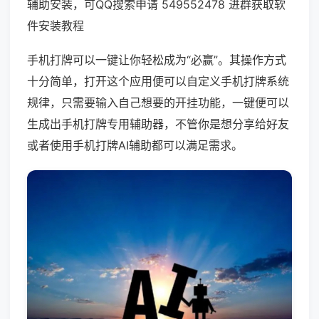
辅助安装，可QQ搜索申请 549552478 进群获取软
件安装教程
手机打牌可以一键让你轻松成为“必赢”。其操作方式
十分简单，打开这个应用便可以自定义手机打牌系统
规律，只需要输入自己想要的开挂功能，一键便可以
生成出手机打牌专用辅助器，不管你是想分享给好友
或者使用手机打牌AI辅助都可以满足需求。