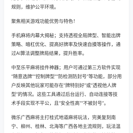
规则，维护公平环境。
聚焦相关游戏功能优势与特色！
手机麻将内幕大揭秘；支持透视全局牌型、智能出牌
策略、暗杠优化、提高好牌率及快速自摸等操作，通
过AI算法调整牌局结果，提升胜率。
中至乐平麻将挂件神器；用户可通过第三方软件实现
“随意选牌”“控制牌型”“防检测防封号”等功能，部分用
户反映其他玩家可能存在“牌特别好”或“透视他人牌
型”的情况。这些工具通过后台运行、自动连接等技
术手段实现不平公，且“安全性高”“不被封号”。
微乐广西麻将主打桂式地道麻将玩法，完美复刻南
宁、柳州、桂林、北海等广西各地主流规则，玩法温