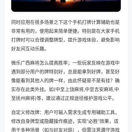
同时应用在很多场景之下这个手机打牌计算辅助也是
非常有用的，使用起来简单便捷。特别是在大家手机
打牌时可以合理调整牌型，提升游戏体验，避免影响
好友间互动乐趣。
微乐广西麻将怎么提高胜率；一些玩家反映在游戏中
遇到部分用户的牌特别好，总是能拿到好牌，甚至好
像能看到其他人的牌一样，由此怀疑是不是有挂？确
实存在此类外挂。如(中至上饶麻将,中至吉安麻将,中
至抚州麻将)等，建议通过正规途径维护游戏公平。
自定义修改牌：用户可输入需求生成专用辅助工具，
修改自身牌型或隐藏操作痕迹，实现“必胜”效果，适
用于多种场景（如与好友对局），但需注意遵守游戏