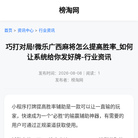
榜淘网
首页
>
资讯中心
>
行业资讯
巧打对局!微乐广西麻将怎么提高胜率_如何
让系统给你发好牌-行业资讯
发布时间：2026-08-08｜阅读：1
发布者：榜淘网
小程序打牌提高胜率辅助是一款可以让一直输的玩
家，快速成为一个“必胜”的输赢辅助神器，有需要的
用户可通过正规渠道获取使用。