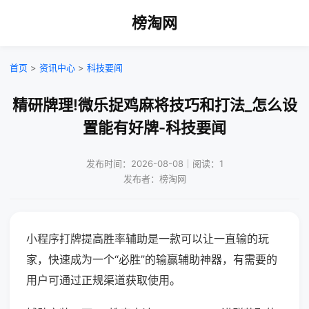
榜淘网
首页
>
资讯中心
>
科技要闻
精研牌理!微乐捉鸡麻将技巧和打法_怎么设
置能有好牌-科技要闻
发布时间：2026-08-08｜阅读：1
发布者：榜淘网
小程序打牌提高胜率辅助是一款可以让一直输的玩
家，快速成为一个“必胜”的输赢辅助神器，有需要的
用户可通过正规渠道获取使用。