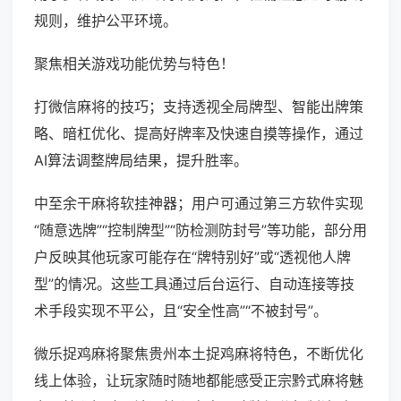
规则，维护公平环境。
聚焦相关游戏功能优势与特色！
打微信麻将的技巧；支持透视全局牌型、智能出牌策
略、暗杠优化、提高好牌率及快速自摸等操作，通过
AI算法调整牌局结果，提升胜率。
中至余干麻将软挂神器；用户可通过第三方软件实现
“随意选牌”“控制牌型”“防检测防封号”等功能，部分用
户反映其他玩家可能存在“牌特别好”或“透视他人牌
型”的情况。这些工具通过后台运行、自动连接等技
术手段实现不平公，且“安全性高”“不被封号”。
微乐捉鸡麻将聚焦贵州本土捉鸡麻将特色，不断优化
线上体验，让玩家随时随地都能感受正宗黔式麻将魅