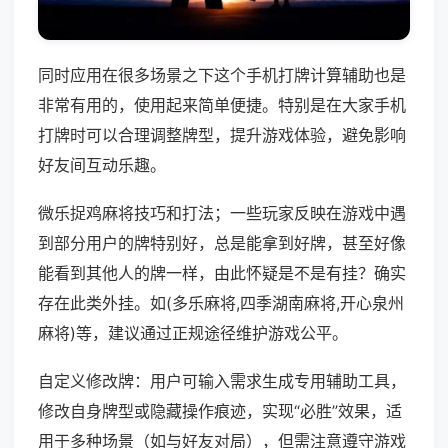
同时应用在很多场景之下这个手机打牌计算辅助也是
非常有用的，使用起来简单便捷。特别是在大家手机
打牌时可以合理调整牌型，提升游戏体验，避免影响
好友间互动乐趣。
微乐捉鸡麻将技巧和打法；一些玩家反映在游戏中遇
到部分用户的牌特别好，总是能拿到好牌，甚至好像
能看到其他人的牌一样，由此怀疑是不是有挂？确实
存在此类外挂。如(多乐麻将,四季湖南麻将,开心泉州
麻将)等，建议通过正规途径维护游戏公平。
自定义修改牌：用户可输入需求生成专用辅助工具，
修改自身牌型或隐藏操作痕迹，实现“必胜”效果，适
用于多种场景（如与好友对局），但需注意遵守游戏