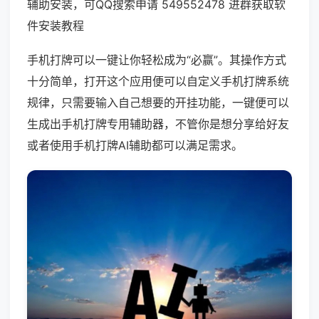
辅助安装，可QQ搜索申请 549552478 进群获取软
件安装教程
手机打牌可以一键让你轻松成为“必赢”。其操作方式
十分简单，打开这个应用便可以自定义手机打牌系统
规律，只需要输入自己想要的开挂功能，一键便可以
生成出手机打牌专用辅助器，不管你是想分享给好友
或者使用手机打牌AI辅助都可以满足需求。