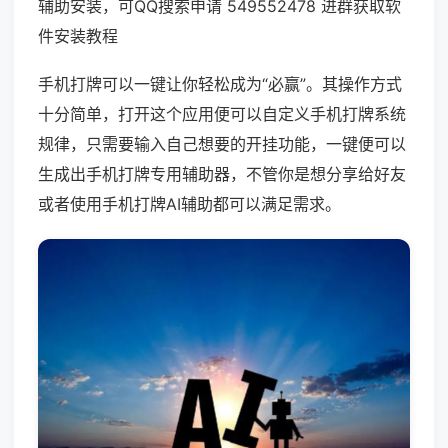
辅助安装，可QQ搜索申请 549552478 进群获取软
件安装教程
手机打牌可以一键让你轻松成为“必赢”。其操作方式
十分简单，打开这个应用便可以自定义手机打牌系统
规律，只需要输入自己想要的开挂功能，一键便可以
生成出手机打牌专用辅助器，不管你是想分享给好友
或者使用手机打牌AI辅助都可以满足需求。