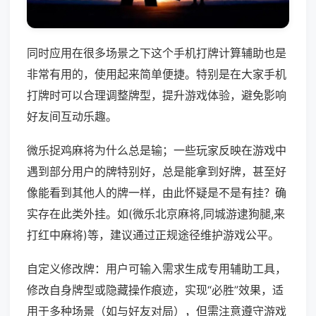
同时应用在很多场景之下这个手机打牌计算辅助也是
非常有用的，使用起来简单便捷。特别是在大家手机
打牌时可以合理调整牌型，提升游戏体验，避免影响
好友间互动乐趣。
微乐捉鸡麻将为什么总是输；一些玩家反映在游戏中
遇到部分用户的牌特别好，总是能拿到好牌，甚至好
像能看到其他人的牌一样，由此怀疑是不是有挂？确
实存在此类外挂。如(微乐北京麻将,同城游逮狗腿,来
打红中麻将)等，建议通过正规途径维护游戏公平。
自定义修改牌：用户可输入需求生成专用辅助工具，
修改自身牌型或隐藏操作痕迹，实现“必胜”效果，适
用于多种场景（如与好友对局），但需注意遵守游戏