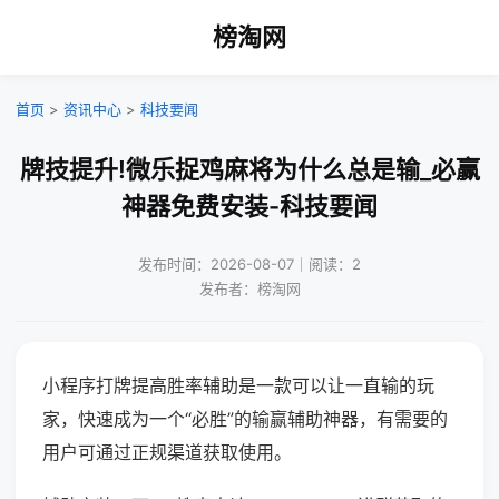
榜淘网
首页
>
资讯中心
>
科技要闻
牌技提升!微乐捉鸡麻将为什么总是输_必赢
神器免费安装-科技要闻
发布时间：2026-08-07｜阅读：2
发布者：榜淘网
小程序打牌提高胜率辅助是一款可以让一直输的玩
家，快速成为一个“必胜”的输赢辅助神器，有需要的
用户可通过正规渠道获取使用。