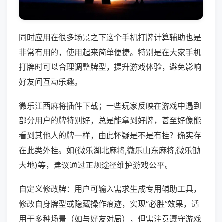
同时应用在很多场景之下这个手机打牌计算辅助也是
非常有用的，使用起来简单便捷。特别是在大家手机
打牌时可以合理调整牌型，提升游戏体验，避免影响
好友间互动乐趣。
微乐江西麻将插件下载；一些玩家反映在游戏中遇到
部分用户的牌特别好，总是能拿到好牌，甚至好像能
看到其他人的牌一样，由此怀疑是不是有挂？确实存
在此类外挂。如(微乐湖北麻将,微乐山东麻将,微乐锄
大地)等，建议通过正规途径维护游戏公平。
自定义修改牌：用户可输入需求生成专用辅助工具，
修改自身牌型或隐藏操作痕迹，实现“必胜”效果，适
用于多种场景（如与好友对局），但需注意遵守游戏