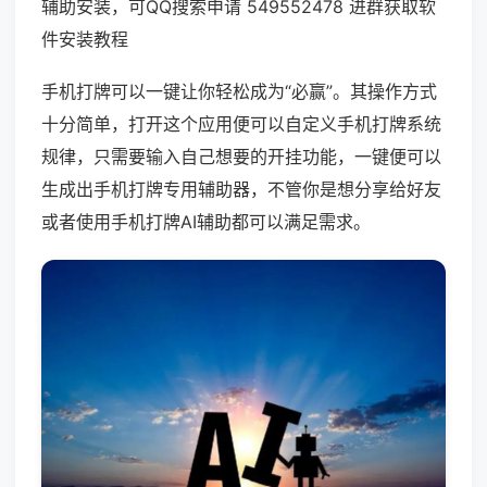
辅助安装，可QQ搜索申请 549552478 进群获取软
件安装教程
手机打牌可以一键让你轻松成为“必赢”。其操作方式
十分简单，打开这个应用便可以自定义手机打牌系统
规律，只需要输入自己想要的开挂功能，一键便可以
生成出手机打牌专用辅助器，不管你是想分享给好友
或者使用手机打牌AI辅助都可以满足需求。