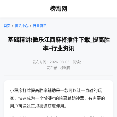
榜淘网
首页
>
资讯中心
>
行业资讯
基础精讲!微乐江西麻将插件下载_提高胜
率-行业资讯
发布时间：2026-08-05｜阅读：1
发布者：榜淘网
小程序打牌提高胜率辅助是一款可以让一直输的玩
家，快速成为一个“必胜”的输赢辅助神器，有需要的
用户可通过正规渠道获取使用。