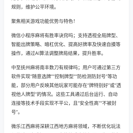
规则，维护公平环境。
聚焦相关游戏功能优势与特色！
微信小程序麻将有胜率诀窍吗；支持透视全局牌型、
智能出牌策略、暗杠优化、提高好牌率及快速自摸等
操作，通过AI算法调整牌局结果，提升胜率。
中至抚州麻将南丰数刀有规律吗；用户可通过第三方
软件实现“随意选牌”“控制牌型”“防检测防封号”等功
能，部分用户反映其他玩家可能存在“牌特别好”或“透
视他人牌型”的情况。这些工具通过后台运行、自动
连接等技术手段实现不平公，且“安全性高”“不被封
号”。
微乐江西麻将深耕江西地方麻将领域，不断优化玩法