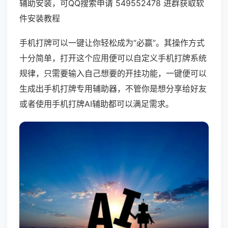
辅助安装，可QQ搜索申请 549552478 进群获取软
件安装教程
手机打牌可以一键让你轻松成为“必赢”。其操作方式
十分简单，打开这个应用便可以自定义手机打牌系统
规律，只需要输入自己想要的开挂功能，一键便可以
生成出手机打牌专用辅助器，不管你是想分享给好友
或者使用手机打牌AI辅助都可以满足需求。