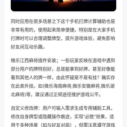
同时应用在很多场景之下这个手机打牌计算辅助也是
非常有用的，使用起来简单便捷。特别是在大家手机
打牌时可以合理调整牌型，提升游戏体验，避免影响
好友间互动乐趣。
微乐江西麻将插件安装；一些玩家反映在游戏中遇到
部分用户的牌特别好，总是能拿到好牌，甚至好像能
看到其他人的牌一样，由此怀疑是不是有挂？确实存
在此类外挂。如(微乐海南麻将,微乐安徽麻将,微乐湖
北麻将)等，建议通过正规途径维护游戏公平。
自定义修改牌：用户可输入需求生成专用辅助工具，
修改自身牌型或隐藏操作痕迹，实现“必胜”效果，适
用于多种场景（如与好友对局），但需注意遵守游戏