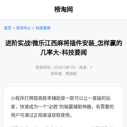
榜淘网
首页
>
资讯中心
>
科技要闻
进阶实战!微乐江西麻将插件安装_怎样赢的
几率大-科技要闻
发布时间：2026-08-05｜阅读：1
发布者：榜淘网
小程序打牌提高胜率辅助是一款可以让一直输的玩
家，快速成为一个“必胜”的输赢辅助神器，有需要的
用户可通过正规渠道获取使用。