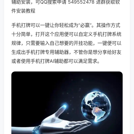
辅助安装，可QQ搜索申请 549552478 进群获取软
件安装教程
手机打牌可以一键让你轻松成为“必赢”。其操作方式
十分简单，打开这个应用便可以自定义手机打牌系统
规律，只需要输入自己想要的开挂功能，一键便可以
生成出手机打牌专用辅助器，不管你是想分享给好友
或者使用手机打牌AI辅助都可以满足需求。