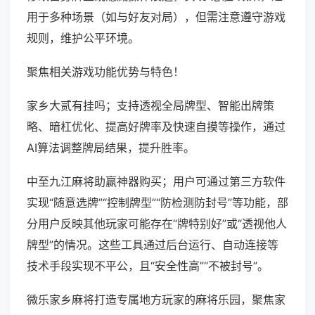
用于多种场景（如与好友对局），但需注意遵守游戏
规则，维护公平环境。
聚焦相关游戏功能优势与特色！
家乡大贰有挂吗；支持透视全局牌型、智能出牌策
略、暗杠优化、提高好牌率及快速自摸等操作，通过
AI算法调整牌局结果，提升胜率。
中至九江麻将助赢神器购买；用户可通过第三方软件
实现“随意选牌”“控制牌型”“防检测防封号”等功能，部
分用户反映其他玩家可能存在“牌特别好”或“透视他人
牌型”的情况。这些工具通过后台运行、自动连接等
技术手段实现不平公，且“安全性高”“不被封号”。
微乐家乡麻将打造专属地方玩家的麻将乐园，聚焦家