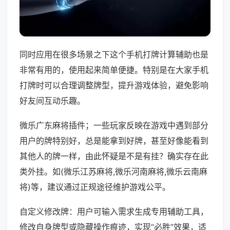
同时应用在很多场景之下这个手机打牌计算辅助也是
非常有用的，使用起来简单便捷。特别是在大家手机
打牌时可以合理调整牌型，提升游戏体验，避免影响
好友间互动乐趣。
微乐广东麻将插件；一些玩家反映在游戏中遇到部分
用户的牌特别好，总是能拿到好牌，甚至好像能看到
其他人的牌一样，由此怀疑是不是有挂？确实存在此
类外挂。如(微乐江苏麻将,微乐河南麻将,微乐云南麻
将)等，建议通过正规途径维护游戏公平。
自定义修改牌：用户可输入需求生成专用辅助工具，
修改自身牌型或隐藏操作痕迹，实现“必胜”效果，适