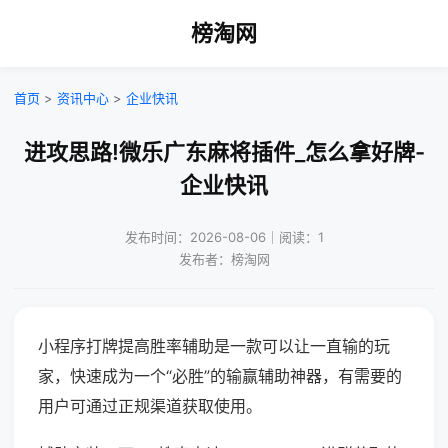
榜淘网
首页
>
资讯中心
>
企业快讯
进攻思路!微乐广东麻将插件_怎么拿好牌-
企业快讯
发布时间：2026-08-06｜阅读：1
发布者：榜淘网
小程序打牌提高胜率辅助是一款可以让一直输的玩
家，快速成为一个“必胜”的输赢辅助神器，有需要的
用户可通过正规渠道获取使用。