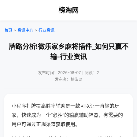
榜淘网
首页
>
资讯中心
>
行业资讯
牌路分析!微乐家乡麻将插件_如何只赢不
输-行业资讯
发布时间：2026-08-07｜阅读：2
发布者：榜淘网
小程序打牌提高胜率辅助是一款可以让一直输的玩
家，快速成为一个“必胜”的输赢辅助神器，有需要的
用户可通过正规渠道获取使用。