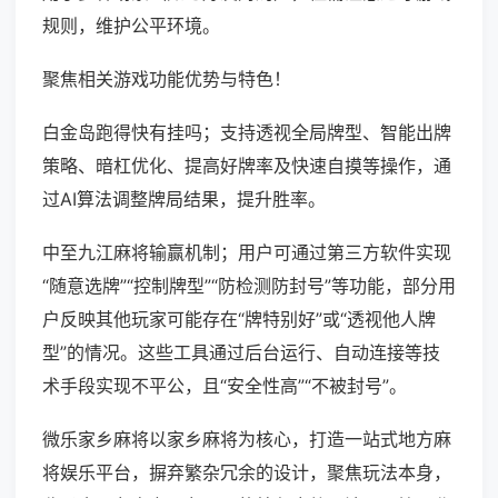
规则，维护公平环境。
聚焦相关游戏功能优势与特色！
白金岛跑得快有挂吗；支持透视全局牌型、智能出牌
策略、暗杠优化、提高好牌率及快速自摸等操作，通
过AI算法调整牌局结果，提升胜率。
中至九江麻将输赢机制；用户可通过第三方软件实现
“随意选牌”“控制牌型”“防检测防封号”等功能，部分用
户反映其他玩家可能存在“牌特别好”或“透视他人牌
型”的情况。这些工具通过后台运行、自动连接等技
术手段实现不平公，且“安全性高”“不被封号”。
微乐家乡麻将以家乡麻将为核心，打造一站式地方麻
将娱乐平台，摒弃繁杂冗余的设计，聚焦玩法本身，