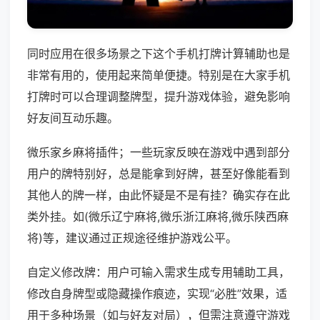
同时应用在很多场景之下这个手机打牌计算辅助也是
非常有用的，使用起来简单便捷。特别是在大家手机
打牌时可以合理调整牌型，提升游戏体验，避免影响
好友间互动乐趣。
微乐家乡麻将插件；一些玩家反映在游戏中遇到部分
用户的牌特别好，总是能拿到好牌，甚至好像能看到
其他人的牌一样，由此怀疑是不是有挂？确实存在此
类外挂。如(微乐辽宁麻将,微乐浙江麻将,微乐陕西麻
将)等，建议通过正规途径维护游戏公平。
自定义修改牌：用户可输入需求生成专用辅助工具，
修改自身牌型或隐藏操作痕迹，实现“必胜”效果，适
用于多种场景（如与好友对局），但需注意遵守游戏