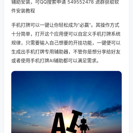
辅助安装，可QQ搜索申请 549552478 进群获取软
件安装教程
手机打牌可以一键让你轻松成为“必赢”。其操作方式
十分简单，打开这个应用便可以自定义手机打牌系统
规律，只需要输入自己想要的开挂功能，一键便可以
生成出手机打牌专用辅助器，不管你是想分享给好友
或者使用手机打牌AI辅助都可以满足需求。