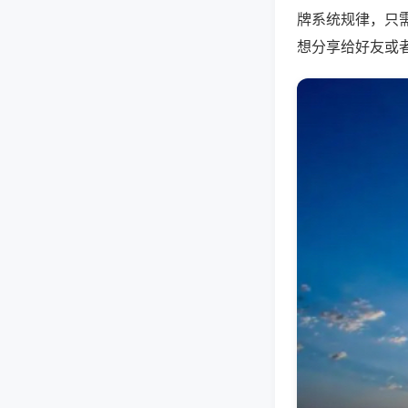
牌系统规律，只
想分享给好友或