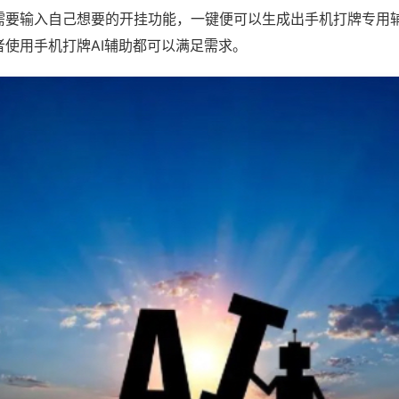
需要输入自己想要的开挂功能，一键便可以生成出手机打牌专用
者使用手机打牌AI辅助都可以满足需求。