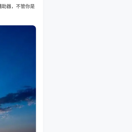
辅助器，不管你是