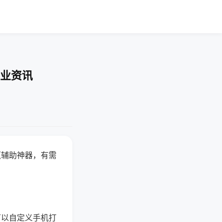
行业资讯
赢辅助神器，有需
可以自定义手机打