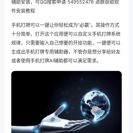
辅助安装，可QQ搜索申请 549552478 进群获取软
件安装教程
手机打牌可以一键让你轻松成为“必赢”。其操作方式
十分简单，打开这个应用便可以自定义手机打牌系统
规律，只需要输入自己想要的开挂功能，一键便可以
生成出手机打牌专用辅助器，不管你是想分享给好友
或者使用手机打牌AI辅助都可以满足需求。