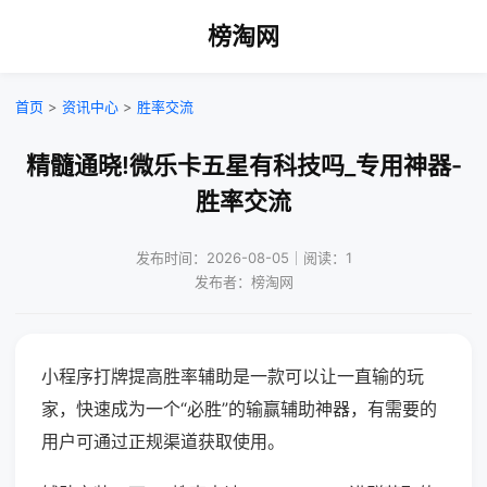
榜淘网
首页
>
资讯中心
>
胜率交流
精髓通晓!微乐卡五星有科技吗_专用神器-
胜率交流
发布时间：2026-08-05｜阅读：1
发布者：榜淘网
小程序打牌提高胜率辅助是一款可以让一直输的玩
家，快速成为一个“必胜”的输赢辅助神器，有需要的
用户可通过正规渠道获取使用。