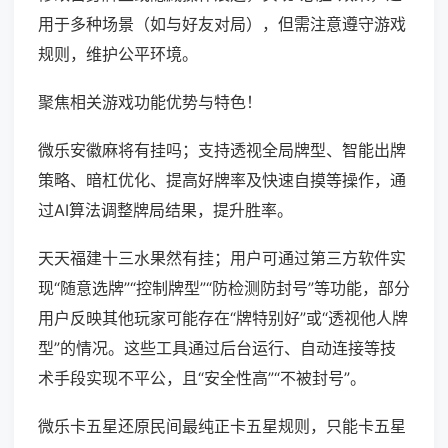
用于多种场景（如与好友对局），但需注意遵守游戏
规则，维护公平环境。
聚焦相关游戏功能优势与特色！
微乐安徽麻将有挂吗；支持透视全局牌型、智能出牌
策略、暗杠优化、提高好牌率及快速自摸等操作，通
过AI算法调整牌局结果，提升胜率。
天天福建十三水果然有挂；用户可通过第三方软件实
现“随意选牌”“控制牌型”“防检测防封号”等功能，部分
用户反映其他玩家可能存在“牌特别好”或“透视他人牌
型”的情况。这些工具通过后台运行、自动连接等技
术手段实现不平公，且“安全性高”“不被封号”。
微乐卡五星还原民间最纯正卡五星规则，只能卡五星