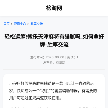
榜淘网
首页
>
资讯中心
>
胜率交流
轻松运筹!微乐天津麻将有猫腻吗_如何拿好
牌-胜率交流
发布时间：2026-08-08｜阅读：1
发布者：榜淘网
小程序打牌提高胜率辅助是一款可以让一直输的玩
家，快速成为一个“必胜”的输赢辅助神器，有需要的
用户可通过正规渠道获取使用。