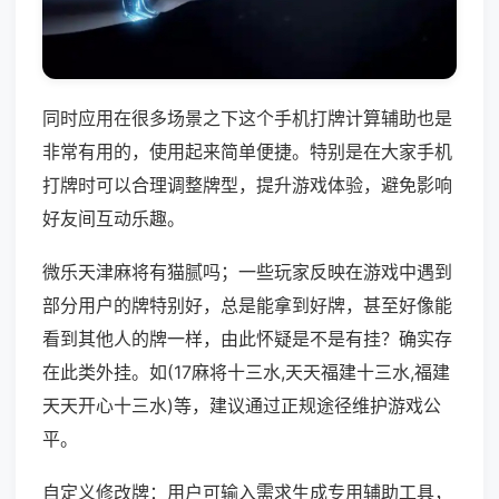
同时应用在很多场景之下这个手机打牌计算辅助也是
非常有用的，使用起来简单便捷。特别是在大家手机
打牌时可以合理调整牌型，提升游戏体验，避免影响
好友间互动乐趣。
微乐天津麻将有猫腻吗；一些玩家反映在游戏中遇到
部分用户的牌特别好，总是能拿到好牌，甚至好像能
看到其他人的牌一样，由此怀疑是不是有挂？确实存
在此类外挂。如(17麻将十三水,天天福建十三水,福建
天天开心十三水)等，建议通过正规途径维护游戏公
平。
自定义修改牌：用户可输入需求生成专用辅助工具，