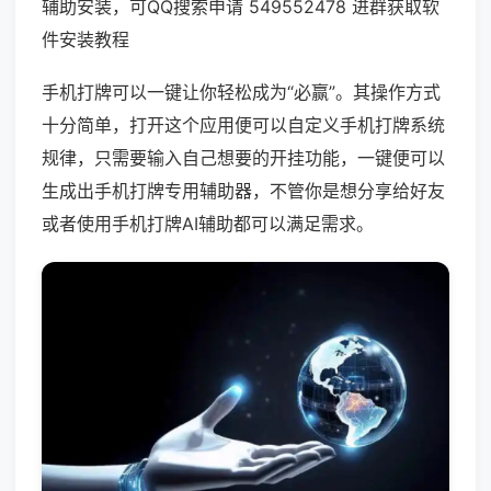
辅助安装，可QQ搜索申请 549552478 进群获取软
件安装教程
手机打牌可以一键让你轻松成为“必赢”。其操作方式
十分简单，打开这个应用便可以自定义手机打牌系统
规律，只需要输入自己想要的开挂功能，一键便可以
生成出手机打牌专用辅助器，不管你是想分享给好友
或者使用手机打牌AI辅助都可以满足需求。