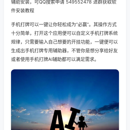
辅助安装，可QQ搜索申请 549552478 进群获取软
件安装教程
手机打牌可以一键让你轻松成为“必赢”。其操作方式
十分简单，打开这个应用便可以自定义手机打牌系统
规律，只需要输入自己想要的开挂功能，一键便可以
生成出手机打牌专用辅助器，不管你是想分享给好友
或者使用手机打牌AI辅助都可以满足需求。