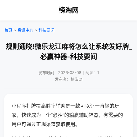
榜淘网
首页
>
资讯中心
>
科技要闻
规则通晓!微乐龙江麻将怎么让系统发好牌_
必赢神器-科技要闻
发布时间：2026-08-08｜阅读：1
发布者：榜淘网
小程序打牌提高胜率辅助是一款可以让一直输的玩
家，快速成为一个“必胜”的输赢辅助神器，有需要的
用户可通过正规渠道获取使用。