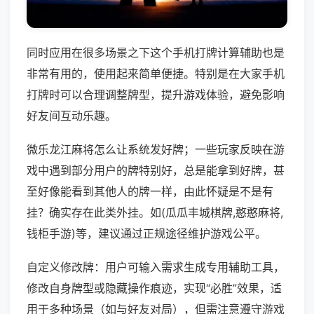
同时应用在很多场景之下这个手机打牌计算辅助也是
非常有用的，使用起来简单便捷。特别是在大家手机
打牌时可以合理调整牌型，提升游戏体验，避免影响
好友间互动乐趣。
微乐龙江麻将怎么让系统发好牌；一些玩家反映在游
戏中遇到部分用户的牌特别好，总是能拿到好牌，甚
至好像能看到其他人的牌一样，由此怀疑是不是有
挂？确实存在此类外挂。如(瓜瓜丰城棋牌,憨憨麻将,
钱柜手游)等，建议通过正规途径维护游戏公平。
自定义修改牌：用户可输入需求生成专用辅助工具，
修改自身牌型或隐藏操作痕迹，实现“必胜”效果，适
用于多种场景（如与好友对局），但需注意遵守游戏