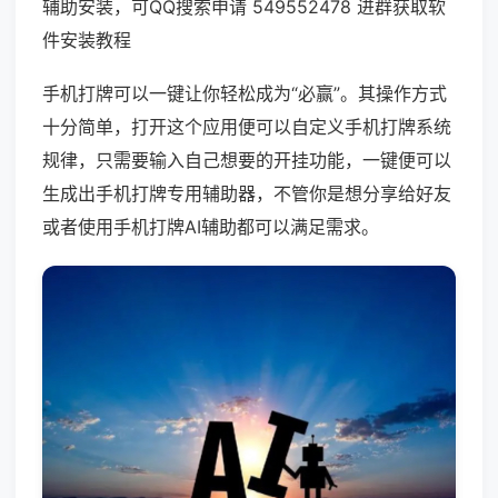
辅助安装，可QQ搜索申请 549552478 进群获取软
件安装教程
手机打牌可以一键让你轻松成为“必赢”。其操作方式
十分简单，打开这个应用便可以自定义手机打牌系统
规律，只需要输入自己想要的开挂功能，一键便可以
生成出手机打牌专用辅助器，不管你是想分享给好友
或者使用手机打牌AI辅助都可以满足需求。