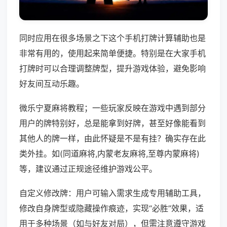
同时应用在很多场景之下这个手机打牌计算辅助也是
非常有用的，使用起来简单便捷。特别是在大家手机
打牌时可以合理调整牌型，提升游戏体验，避免影响
好友间互动乐趣。
微乐宁夏麻将教程；一些玩家反映在游戏中遇到部分
用户的牌特别好，总是能拿到好牌，甚至好像能看到
其他人的牌一样，由此怀疑是不是有挂？确实存在此
类外挂。如(同道麻将,内蒙老友麻将,至尊内蒙麻将)
等，建议通过正规途径维护游戏公平。
自定义修改牌：用户可输入需求生成专用辅助工具，
修改自身牌型或隐藏操作痕迹，实现“必胜”效果，适
用于多种场景（如与好友对局），但需注意遵守游戏