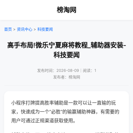
榜淘网
首页
>
资讯中心
>
科技要闻
高手布局!微乐宁夏麻将教程_辅助器安装-
科技要闻
发布时间：2026-08-09｜阅读：1
发布者：榜淘网
小程序打牌提高胜率辅助是一款可以让一直输的玩
家，快速成为一个“必胜”的输赢辅助神器，有需要的
用户可通过正规渠道获取使用。