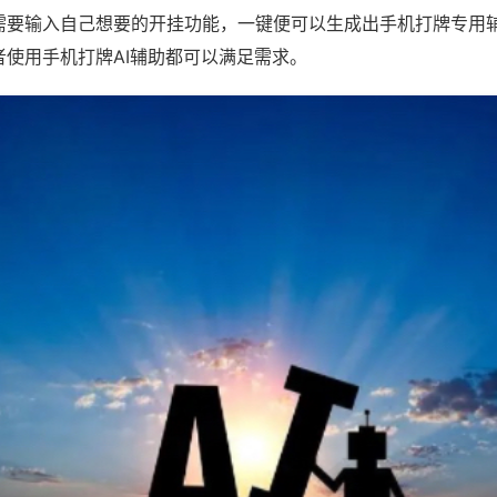
需要输入自己想要的开挂功能，一键便可以生成出手机打牌专用
者使用手机打牌AI辅助都可以满足需求。