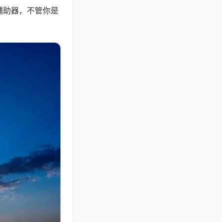
辅助器，不管你是