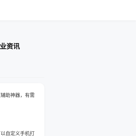
行业资讯
赢辅助神器，有需
可以自定义手机打