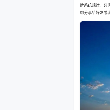
牌系统规律，只
想分享给好友或