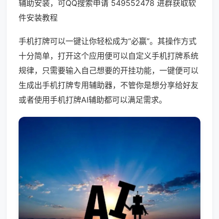
辅助安装，可QQ搜索申请 549552478 进群获取软
件安装教程
手机打牌可以一键让你轻松成为“必赢”。其操作方式
十分简单，打开这个应用便可以自定义手机打牌系统
规律，只需要输入自己想要的开挂功能，一键便可以
生成出手机打牌专用辅助器，不管你是想分享给好友
或者使用手机打牌AI辅助都可以满足需求。