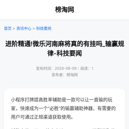
榜淘网
首页
>
资讯中心
>
科技要闻
进阶精通!微乐河南麻将真的有挂吗_输赢规
律-科技要闻
发布时间：2026-08-09｜阅读：1
发布者：榜淘网
小程序打牌提高胜率辅助是一款可以让一直输的玩
家，快速成为一个“必胜”的输赢辅助神器，有需要的
用户可通过正规渠道获取使用。