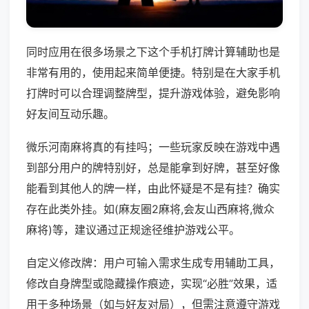
同时应用在很多场景之下这个手机打牌计算辅助也是
非常有用的，使用起来简单便捷。特别是在大家手机
打牌时可以合理调整牌型，提升游戏体验，避免影响
好友间互动乐趣。
微乐河南麻将真的有挂吗；一些玩家反映在游戏中遇
到部分用户的牌特别好，总是能拿到好牌，甚至好像
能看到其他人的牌一样，由此怀疑是不是有挂？确实
存在此类外挂。如(麻友圈2麻将,会友山西麻将,微众
麻将)等，建议通过正规途径维护游戏公平。
自定义修改牌：用户可输入需求生成专用辅助工具，
修改自身牌型或隐藏操作痕迹，实现“必胜”效果，适
用于多种场景（如与好友对局），但需注意遵守游戏