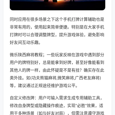
同时应用在很多场景之下这个手机打牌计算辅助也是
非常有用的，使用起来简单便捷。特别是在大家手机
打牌时可以合理调整牌型，提升游戏体验，避免影响
好友间互动乐趣。
微乐陕西麻将教程；一些玩家反映在游戏中遇到部分
用户的牌特别好，总是能拿到好牌，甚至好像能看到
其他人的牌一样，由此怀疑是不是有挂？确实存在此
类外挂。如(功夫熊猫麻将,微笑麻将,广西老友麻将)
等，建议通过正规途径维护游戏公平。
自定义修改牌：用户可输入需求生成专用辅助工具，
修改自身牌型或隐藏操作痕迹，实现“必胜”效果，适
用于多种场景（如与好友对局），但需注意遵守游戏