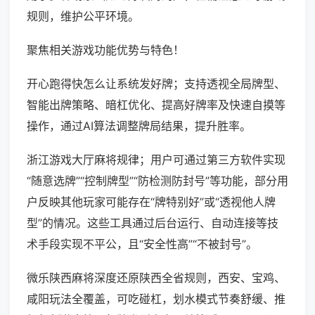
规则，维护公平环境。
聚焦相关游戏功能优势与特色！
开心跑得快怎么让系统发好牌；支持透视全局牌型、
智能出牌策略、暗杠优化、提高好牌率及快速自摸等
操作，通过AI算法调整牌局结果，提升胜率。
浙江游戏大厅麻将规律；用户可通过第三方软件实现
“随意选牌”“控制牌型”“防检测防封号”等功能，部分用
户反映其他玩家可能存在“牌特别好”或“透视他人牌
型”的情况。这些工具通过后台运行、自动连接等技
术手段实现不平公，且“安全性高”“不被封号”。
微乐陕西麻将深度还原陕西全省规则，西安、宝鸡、
咸阳玩法全覆盖，可吃碰杠，划水模式节奏舒缓、推