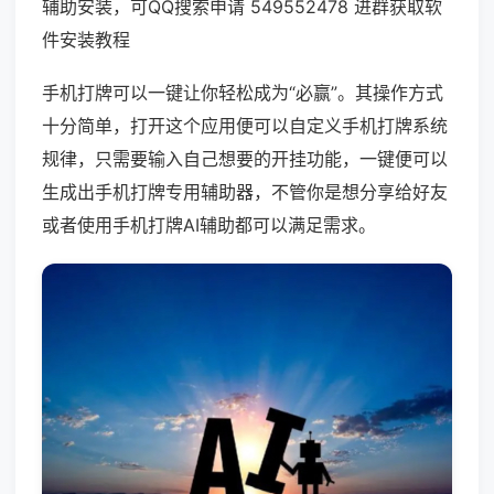
辅助安装，可QQ搜索申请 549552478 进群获取软
件安装教程
手机打牌可以一键让你轻松成为“必赢”。其操作方式
十分简单，打开这个应用便可以自定义手机打牌系统
规律，只需要输入自己想要的开挂功能，一键便可以
生成出手机打牌专用辅助器，不管你是想分享给好友
或者使用手机打牌AI辅助都可以满足需求。