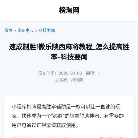
榜淘网
首页
>
资讯中心
>
科技要闻
速成制胜!微乐陕西麻将教程_怎么提高胜
率-科技要闻
发布时间：2026-08-06｜阅读：1
发布者：榜淘网
小程序打牌提高胜率辅助是一款可以让一直输的玩
家，快速成为一个“必胜”的输赢辅助神器，有需要的
用户可通过正规渠道获取使用。