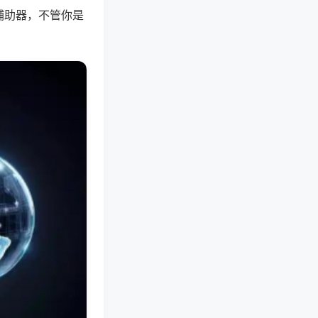
辅助器，不管你是