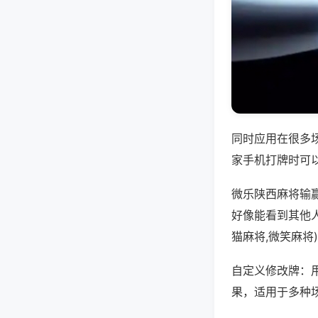
同时应用在很多
家手机打牌时可
微乐陕西麻将输
好像能看到其他
猫麻将,微笑麻将
自定义修改牌：
果，适用于多种