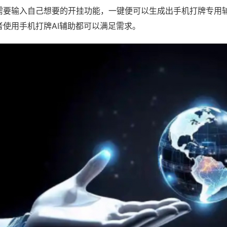
需要输入自己想要的开挂功能，一键便可以生成出手机打牌专用
者使用手机打牌AI辅助都可以满足需求。