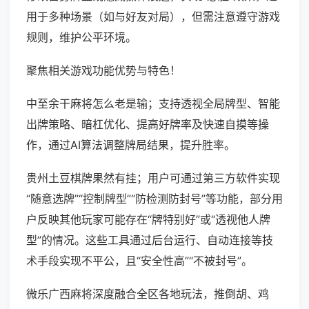
用于多种场景（如与好友对局），但需注意遵守游戏
规则，维护公平环境。
聚焦相关游戏功能优势与特色！
中至余干麻将怎么老是输；支持透视全局牌型、智能
出牌策略、暗杠优化、提高好牌率及快速自摸等操
作，通过AI算法调整牌局结果，提升胜率。
贵州土豆棋牌果然有挂；用户可通过第三方软件实现
“随意选牌”“控制牌型”“防检测防封号”等功能，部分用
户反映其他玩家可能存在“牌特别好”或“透视他人牌
型”的情况。这些工具通过后台运行、自动连接等技
术手段实现不平公，且“安全性高”“不被封号”。
微乐广西麻将深度融合全区各地玩法，推倒胡、鸡