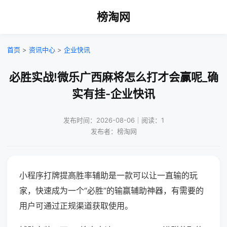
榜淘网
首页
>
资讯中心
>
企业快讯
必胜实战!微乐广西麻将怎么打才会赢呢_确
实有挂-企业快讯
发布时间：2026-08-06｜阅读：1
发布者：榜淘网
小程序打牌提高胜率辅助是一款可以让一直输的玩
家，快速成为一个“必胜”的输赢辅助神器，有需要的
用户可通过正规渠道获取使用。