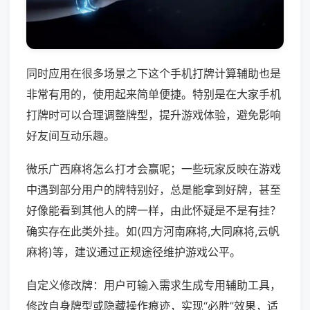
同时应用在很多场景之下这个手机打牌计算辅助也是
非常有用的，使用起来简单便捷。特别是在大家手机
打牌时可以合理调整牌型，提升游戏体验，避免影响
好友间互动乐趣。
微乐广西麻将怎么打才会赢呢；一些玩家反映在游戏
中遇到部分用户的牌特别好，总是能拿到好牌，甚至
好像能看到其他人的牌一样，由此怀疑是不是有挂？
确实存在此类外挂。如(四方河南麻将,大同麻将,云帆
麻将)等，建议通过正规途径维护游戏公平。
自定义修改牌：用户可输入需求生成专用辅助工具，
修改自身牌型或隐藏操作痕迹，实现“必胜”效果，适