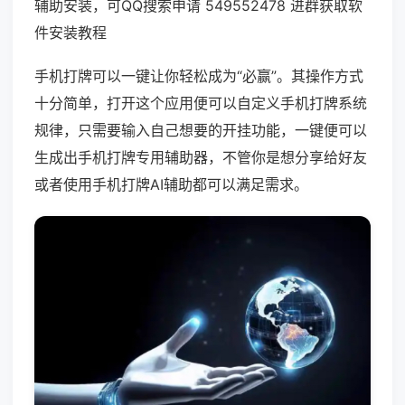
辅助安装，可QQ搜索申请 549552478 进群获取软
件安装教程
手机打牌可以一键让你轻松成为“必赢”。其操作方式
十分简单，打开这个应用便可以自定义手机打牌系统
规律，只需要输入自己想要的开挂功能，一键便可以
生成出手机打牌专用辅助器，不管你是想分享给好友
或者使用手机打牌AI辅助都可以满足需求。