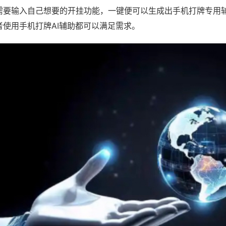
需要输入自己想要的开挂功能，一键便可以生成出手机打牌专用
者使用手机打牌AI辅助都可以满足需求。