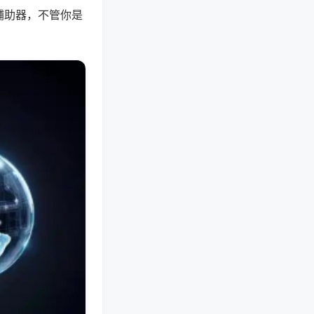
辅助器，不管你是