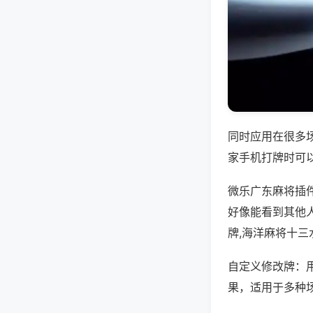
同时应用在很多
家手机打牌时可
微乐广东麻将插
好像能看到其他
牌,海洋麻将十三
自定义修改牌：
果，适用于多种