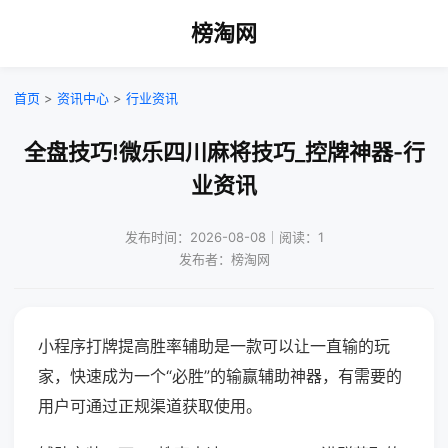
榜淘网
首页
>
资讯中心
>
行业资讯
全盘技巧!微乐四川麻将技巧_控牌神器-行
业资讯
发布时间：2026-08-08｜阅读：1
发布者：榜淘网
小程序打牌提高胜率辅助是一款可以让一直输的玩
家，快速成为一个“必胜”的输赢辅助神器，有需要的
用户可通过正规渠道获取使用。