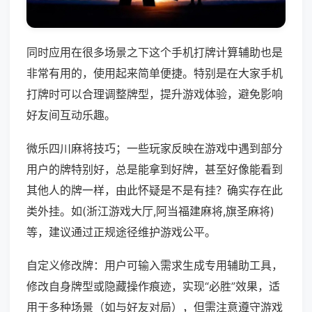
同时应用在很多场景之下这个手机打牌计算辅助也是
非常有用的，使用起来简单便捷。特别是在大家手机
打牌时可以合理调整牌型，提升游戏体验，避免影响
好友间互动乐趣。
微乐四川麻将技巧；一些玩家反映在游戏中遇到部分
用户的牌特别好，总是能拿到好牌，甚至好像能看到
其他人的牌一样，由此怀疑是不是有挂？确实存在此
类外挂。如(浙江游戏大厅,阿当福建麻将,旗圣麻将)
等，建议通过正规途径维护游戏公平。
自定义修改牌：用户可输入需求生成专用辅助工具，
修改自身牌型或隐藏操作痕迹，实现“必胜”效果，适
用于多种场景（如与好友对局），但需注意遵守游戏