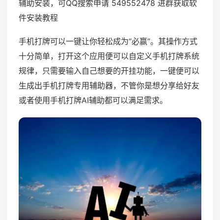
辅助安装，可QQ搜索申请 549552478 进群获取软
件安装教程
手机打牌可以一键让你轻松成为“必赢”。其操作方式
十分简单，打开这个应用便可以自定义手机打牌系统
规律，只需要输入自己想要的开挂功能，一键便可以
生成出手机打牌专用辅助器，不管你是想分享给好友
或者使用手机打牌AI辅助都可以满足需求。