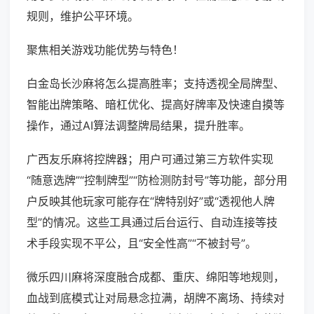
规则，维护公平环境。
聚焦相关游戏功能优势与特色！
白金岛长沙麻将怎么提高胜率；支持透视全局牌型、
智能出牌策略、暗杠优化、提高好牌率及快速自摸等
操作，通过AI算法调整牌局结果，提升胜率。
广西友乐麻将控牌器；用户可通过第三方软件实现
“随意选牌”“控制牌型”“防检测防封号”等功能，部分用
户反映其他玩家可能存在“牌特别好”或“透视他人牌
型”的情况。这些工具通过后台运行、自动连接等技
术手段实现不平公，且“安全性高”“不被封号”。
微乐四川麻将深度融合成都、重庆、绵阳等地规则，
血战到底模式让对局悬念拉满，胡牌不离场、持续对