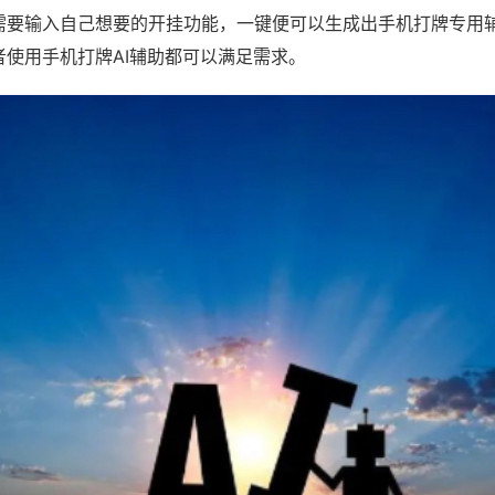
需要输入自己想要的开挂功能，一键便可以生成出手机打牌专用
者使用手机打牌AI辅助都可以满足需求。