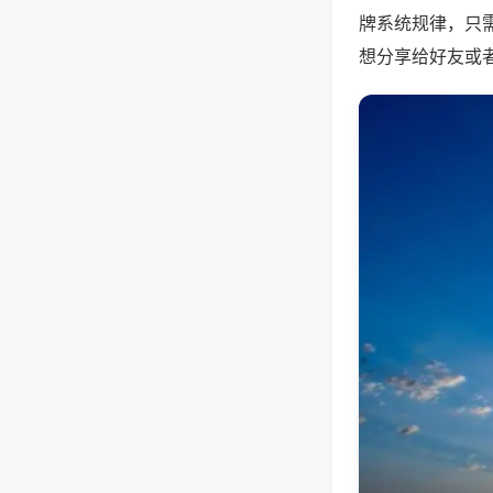
牌系统规律，只
想分享给好友或