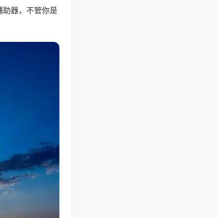
辅助器，不管你是