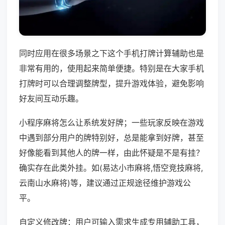
同时应用在很多场景之下这个手机打牌计算辅助也是
非常有用的，使用起来简单便捷。特别是在大家手机
打牌时可以合理调整牌型，提升游戏体验，避免影响
好友间互动乐趣。
小程序麻将怎么让系统发好牌；一些玩家反映在游戏
中遇到部分用户的牌特别好，总是能拿到好牌，甚至
好像能看到其他人的牌一样，由此怀疑是不是有挂？
确实存在此类外挂。如(易达小市麻将,悟空竞技麻将,
云南山水麻将)等，建议通过正规途径维护游戏公
平。
自定义修改牌：用户可输入需求生成专用辅助工具，