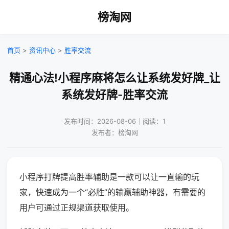
榜淘网
首页
>
资讯中心
>
胜率交流
精通心法!小程序麻将怎么让系统发好牌_让
系统发好牌-胜率交流
发布时间：2026-08-06｜阅读：1
发布者：榜淘网
小程序打牌提高胜率辅助是一款可以让一直输的玩
家，快速成为一个“必胜”的输赢辅助神器，有需要的
用户可通过正规渠道获取使用。