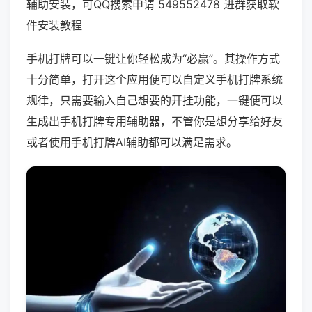
辅助安装，可QQ搜索申请 549552478 进群获取软
件安装教程
手机打牌可以一键让你轻松成为“必赢”。其操作方式
十分简单，打开这个应用便可以自定义手机打牌系统
规律，只需要输入自己想要的开挂功能，一键便可以
生成出手机打牌专用辅助器，不管你是想分享给好友
或者使用手机打牌AI辅助都可以满足需求。