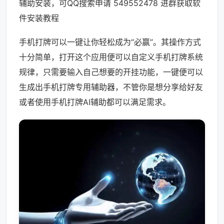
辅助安装，可QQ搜索申请 549552478 进群获取软
件安装教程
手机打牌可以一键让你轻松成为“必赢”。其操作方式
十分简单，打开这个应用便可以自定义手机打牌系统
规律，只需要输入自己想要的开挂功能，一键便可以
生成出手机打牌专用辅助器，不管你是想分享给好友
或者使用手机打牌AI辅助都可以满足需求。