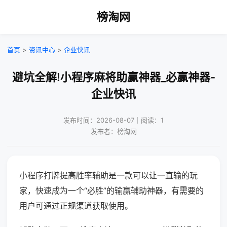
榜淘网
首页
>
资讯中心
>
企业快讯
避坑全解!小程序麻将助赢神器_必赢神器-
企业快讯
发布时间：2026-08-07｜阅读：1
发布者：榜淘网
小程序打牌提高胜率辅助是一款可以让一直输的玩
家，快速成为一个“必胜”的输赢辅助神器，有需要的
用户可通过正规渠道获取使用。