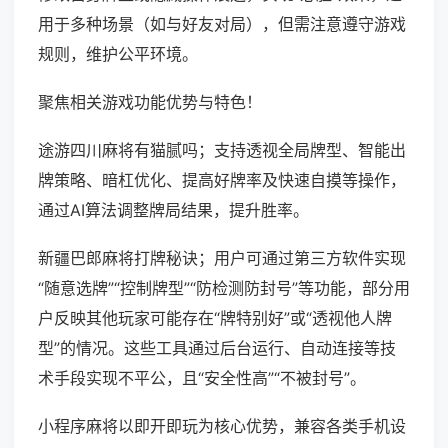
用于多种场景（如与好友对局），但需注意遵守游戏
规则，维护公平环境。
聚焦相关游戏功能优势与特色！
途游四川麻将有猫腻吗；支持透视全局牌型、智能出
牌策略、暗杠优化、提高好牌率及快速自摸等操作，
通过AI算法调整牌局结果，提升胜率。
新疆巴郎麻将打牌秘诀；用户可通过第三方软件实现
“随意选牌”“控制牌型”“防检测防封号”等功能，部分用
户反映其他玩家可能存在“牌特别好”或“透视他人牌
型”的情况。这些工具通过后台运行、自动连接等技
术手段实现不平公，且“安全性高”“不被封号”。
小程序麻将以即开即玩为核心优势，兼容各类手机设