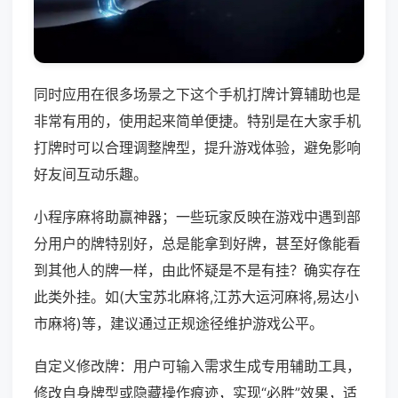
同时应用在很多场景之下这个手机打牌计算辅助也是
非常有用的，使用起来简单便捷。特别是在大家手机
打牌时可以合理调整牌型，提升游戏体验，避免影响
好友间互动乐趣。
小程序麻将助赢神器；一些玩家反映在游戏中遇到部
分用户的牌特别好，总是能拿到好牌，甚至好像能看
到其他人的牌一样，由此怀疑是不是有挂？确实存在
此类外挂。如(大宝苏北麻将,江苏大运河麻将,易达小
市麻将)等，建议通过正规途径维护游戏公平。
自定义修改牌：用户可输入需求生成专用辅助工具，
修改自身牌型或隐藏操作痕迹，实现“必胜”效果，适