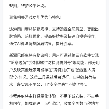
规则，维护公平环境。
聚焦相关游戏功能优势与特色！
途游四川麻将输赢规律；支持透视全局牌型、智能出
牌策略、暗杠优化、提高好牌率及快速自摸等操作，
通过AI算法调整牌局结果，提升胜率。
新疆巴郎麻将有秘诀吗；用户可通过第三方软件实现
“随意选牌”“控制牌型”“防检测防封号”等功能，部分用
户反映其他玩家可能存在“牌特别好”或“透视他人牌
型”的情况。这些工具通过后台运行、自动连接等技
术手段实现不平公，且“安全性高”“不被封号”。
小程序麻将主打轻量化体验，不用下载安装、不占手
机内存，加载迅速、运行稳定，收录全国数百种地方