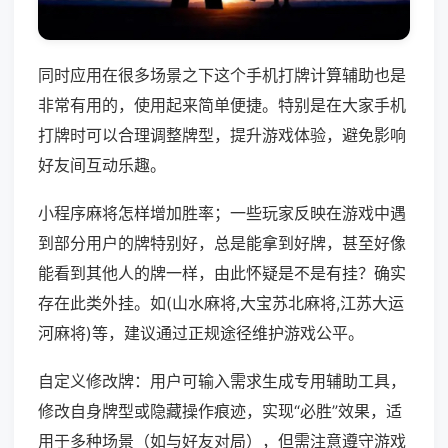
同时应用在很多场景之下这个手机打牌计算辅助也是
非常有用的，使用起来简单便捷。特别是在大家手机
打牌时可以合理调整牌型，提升游戏体验，避免影响
好友间互动乐趣。
小程序麻将怎样增加胜率；一些玩家反映在游戏中遇
到部分用户的牌特别好，总是能拿到好牌，甚至好像
能看到其他人的牌一样，由此怀疑是不是有挂？确实
存在此类外挂。如(山水麻将,大宝苏北麻将,江苏大运
河麻将)等，建议通过正规途径维护游戏公平。
自定义修改牌：用户可输入需求生成专用辅助工具，
修改自身牌型或隐藏操作痕迹，实现“必胜”效果，适
用于多种场景（如与好友对局），但需注意遵守游戏