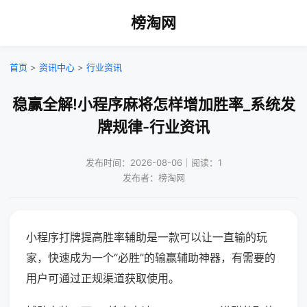
榜淘网
首页
>
资讯中心
>
行业资讯
稳赢全解!小程序麻将怎样增加胜率_系统发
牌规律-行业资讯
发布时间：2026-08-06｜阅读：1
发布者：榜淘网
小程序打牌提高胜率辅助是一款可以让一直输的玩
家，快速成为一个“必胜”的输赢辅助神器，有需要的
用户可通过正规渠道获取使用。