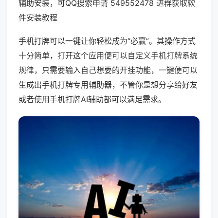
辅助安装，可QQ搜索申请 549552478 进群获取软
件安装教程
手机打牌可以一键让你轻松成为“必赢”。其操作方式
十分简单，打开这个应用便可以自定义手机打牌系统
规律，只需要输入自己想要的开挂功能，一键便可以
生成出手机打牌专用辅助器，不管你是想分享给好友
或者使用手机打牌AI辅助都可以满足需求。