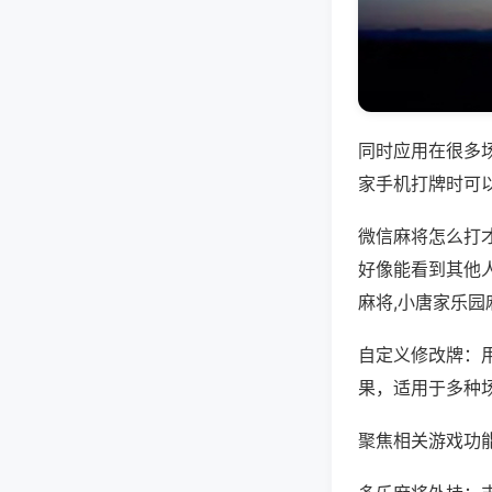
同时应用在很多
家手机打牌时可
微信麻将怎么打
好像能看到其他人
麻将,小唐家乐园
自定义修改牌：
果，适用于多种
聚焦相关游戏功