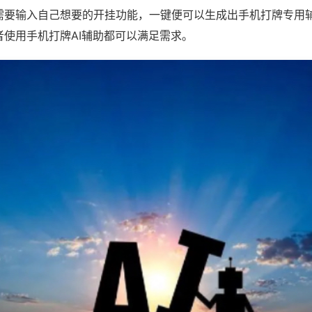
需要输入自己想要的开挂功能，一键便可以生成出手机打牌专用
者使用手机打牌AI辅助都可以满足需求。