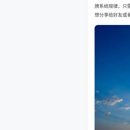
牌系统规律，只
想分享给好友或