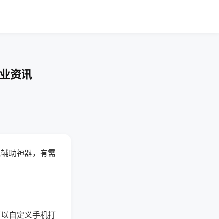
行业资讯
赢辅助神器，有需
可以自定义手机打