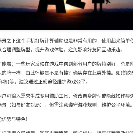
场景之下这个手机打牌计算辅助也是非常有用的，使用起来简单
以合理调整牌型，提升游戏体验，避免影响好友间互动乐趣。
才能赢；一些玩家反映在游戏中遇到部分用户的牌特别好，总是
的牌一样，由此怀疑是不是有挂？确实存在此类外挂。如(鹤岗5
麻将)等，建议通过正规途径维护游戏公平。
用户可输入需求生成专用辅助工具，修改自身牌型或隐藏操作痕迹
场景（如与好友对局），但需注意遵守游戏规则，维护公平环境
能优势与特色！