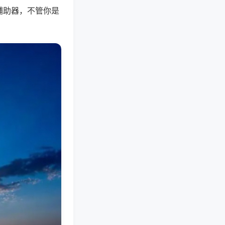
辅助器，不管你是