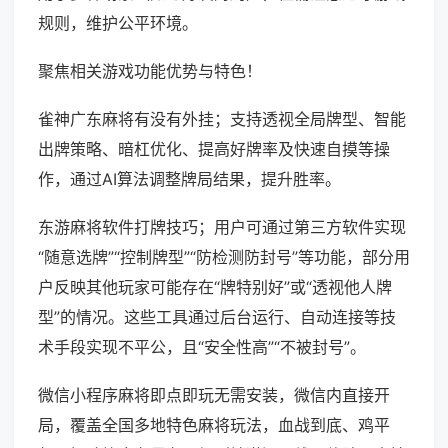
规则，维护公平环境。
聚焦相关游戏功能优势与特色！
雀神广东麻将有没有外挂；支持透视全局牌型、智能
出牌策略、暗杠优化、提高好牌率及快速自摸等操
作，通过AI算法调整牌局结果，提升胜率。
东游麻将软件打牌技巧；用户可通过第三方软件实现
“随意选牌”“控制牌型”“防检测防封号”等功能，部分用
户反映其他玩家可能存在“牌特别好”或“透视他人牌
型”的情况。这些工具通过后台运行、自动连接等技
术手段实现不平公，且“安全性高”“不被封号”。
微信小程序麻将即点即玩无需安装，微信内直接开
局，覆盖全国多地特色麻将玩法，血战到底、鸡平