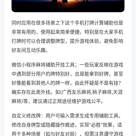
同时应用在很多场景之下这个手机打牌计算辅助也是
非常有用的，使用起来简单便捷。特别是在大家手机
打牌时可以合理调整牌型，提升游戏体验，避免影响
好友间互动乐趣。
微信小程序麻将辅助开挂工具；一些玩家反映在游戏
中遇到部分用户的牌特别好，总是能拿到好牌，甚至
好像能看到其他人的牌一样，由此怀疑是不是有挂？
确实存在此类外挂。如(广西友乐麻将,桃子麻将,天涯
麻将)等，建议通过正规途径维护游戏公平。
自定义修改牌：用户可输入需求生成专用辅助工具，
修改自身牌型或隐藏操作痕迹，实现“必胜”效果，适
用于多种场景（如与好友对局），但需注意遵守游戏