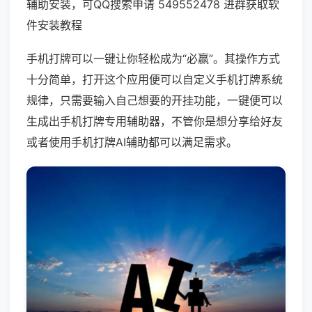
辅助安装，可QQ搜索申请 549552478 进群获取软
件安装教程
手机打牌可以一键让你轻松成为“必赢”。其操作方式
十分简单，打开这个应用便可以自定义手机打牌系统
规律，只需要输入自己想要的开挂功能，一键便可以
生成出手机打牌专用辅助器，不管你是想分享给好友
或者使用手机打牌AI辅助都可以满足需求。