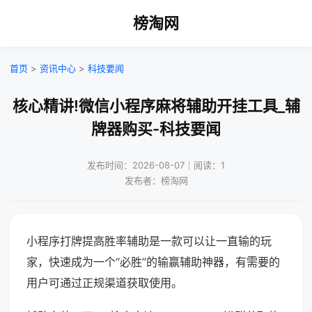
榜淘网
首页
>
资讯中心
>
科技要闻
核心精讲!微信小程序麻将辅助开挂工具_辅
牌器购买-科技要闻
发布时间：2026-08-07｜阅读：1
发布者：榜淘网
小程序打牌提高胜率辅助是一款可以让一直输的玩
家，快速成为一个“必胜”的输赢辅助神器，有需要的
用户可通过正规渠道获取使用。