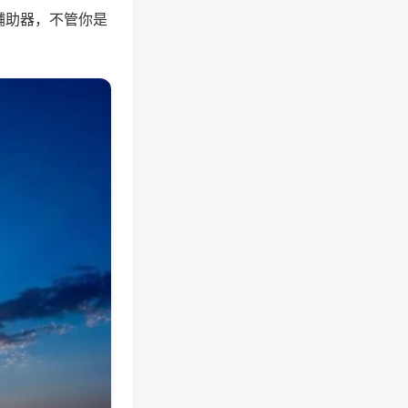
辅助器，不管你是