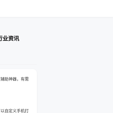
行业资讯
赢辅助神器，有需
可以自定义手机打