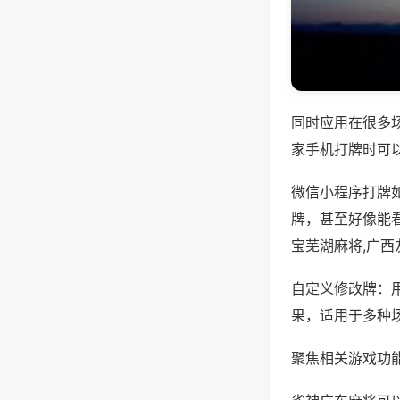
同时应用在很多
家手机打牌时可
微信小程序打牌
牌，甚至好像能
宝芜湖麻将,广
自定义修改牌：
果，适用于多种
聚焦相关游戏功