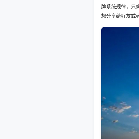
牌系统规律，只
想分享给好友或