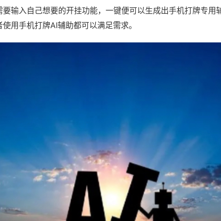
需要输入自己想要的开挂功能，一键便可以生成出手机打牌专用
者使用手机打牌AI辅助都可以满足需求。