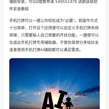
辅助安装，可QQ搜索申请 549552478 进群获取软
件安装教程
手机打牌可以一键让你轻松成为“必赢”。其操作方式
十分简单，打开这个应用便可以自定义手机打牌系统
规律，只需要输入自己想要的开挂功能，一键便可以
生成出手机打牌专用辅助器，不管你是想分享给好友
或者使用手机打牌AI辅助都可以满足需求。