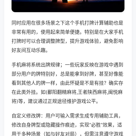
同时应用在很多场景之下这个手机打牌计算辅助也是
非常有用的，使用起来简单便捷。特别是在大家手机
打牌时可以合理调整牌型，提升游戏体验，避免影响
好友间互动乐趣。
手机麻将系统出牌规律；一些玩家反映在游戏中遇到
部分用户的牌特别好，总是能拿到好牌，甚至好像能
看到其他人的牌一样，由此怀疑是不是有挂？确实存
在此类外挂。如(鄱阳翻精麻将,王者陕西麻将,闽悦麻
将)等，建议通过正规途径维护游戏公平。
自定义修改牌：用户可输入需求生成专用辅助工具，
修改自身牌型或隐藏操作痕迹，实现“必胜”效果，适
用于多种场景（如与好友对局），但需注意遵守游戏