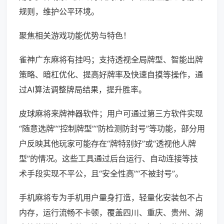
规则，维护公平环境。
聚焦相关游戏功能优势与特色！
雀神广东麻将有挂吗；支持透视全局牌型、智能出牌
策略、暗杠优化、提高好牌率及快速自摸等操作，通
过AI算法调整牌局结果，提升胜率。
皮球麻将来牌神器软件；用户可通过第三方软件实现
“随意选牌”“控制牌型”“防检测防封号”等功能，部分用
户反映其他玩家可能存在“牌特别好”或“透视他人牌
型”的情况。这些工具通过后台运行、自动连接等技
术手段实现不平公，且“安全性高”“不被封号”。
手机麻将专为手机用户量身打造，轻量化安装包不占
内存，运行流畅不卡顿，覆盖四川、重庆、贵州、湖