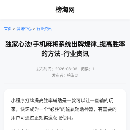
榜淘网
首页
>
资讯中心
>
行业资讯
独家心法!手机麻将系统出牌规律_提高胜率
的方法-行业资讯
发布时间：2026-08-06｜阅读：1
发布者：榜淘网
小程序打牌提高胜率辅助是一款可以让一直输的玩
家，快速成为一个“必胜”的输赢辅助神器，有需要的
用户可通过正规渠道获取使用。