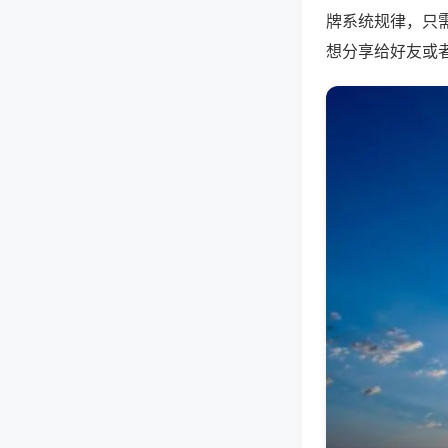
牌系统规律，只
想分享给好友或