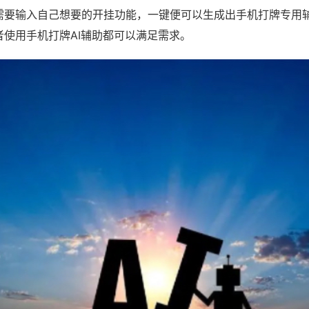
需要输入自己想要的开挂功能，一键便可以生成出手机打牌专用
者使用手机打牌AI辅助都可以满足需求。