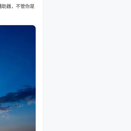
辅助器，不管你是