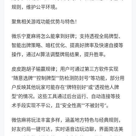
规则，维护公平环境。
聚焦相关游戏功能优势与特色！
微乐宁夏麻将怎么能拿到好牌；支持透视全局牌型、
智能出牌策略、暗杠优化、提高好牌率及快速自摸等
操作，通过AI算法调整牌局结果，提升胜率。
皮皮跑胡子输赢规律；用户可通过第三方软件实现
“随意选牌”“控制牌型”“防检测防封号”等功能，部分用
户反映其他玩家可能存在“牌特别好”或“透视他人牌
型”的情况。这些工具通过后台运行、自动连接等技
术手段实现不平公，且“安全性高”“不被封号”。
微信麻将玩法丰富多样，涵盖地方特色与经典规则，
好友约局一键可达，实时语音边玩边聊，界面简洁美