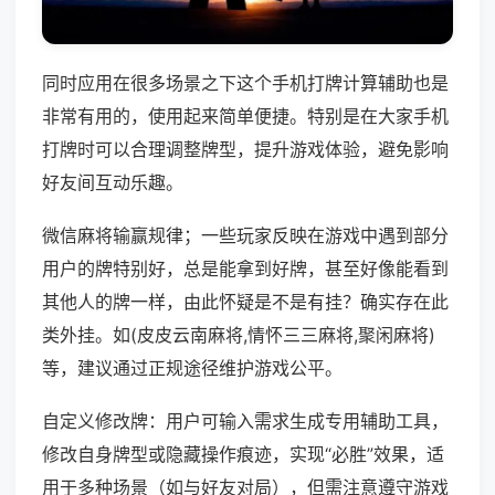
同时应用在很多场景之下这个手机打牌计算辅助也是
非常有用的，使用起来简单便捷。特别是在大家手机
打牌时可以合理调整牌型，提升游戏体验，避免影响
好友间互动乐趣。
微信麻将输赢规律；一些玩家反映在游戏中遇到部分
用户的牌特别好，总是能拿到好牌，甚至好像能看到
其他人的牌一样，由此怀疑是不是有挂？确实存在此
类外挂。如(皮皮云南麻将,情怀三三麻将,聚闲麻将)
等，建议通过正规途径维护游戏公平。
自定义修改牌：用户可输入需求生成专用辅助工具，
修改自身牌型或隐藏操作痕迹，实现“必胜”效果，适
用于多种场景（如与好友对局），但需注意遵守游戏