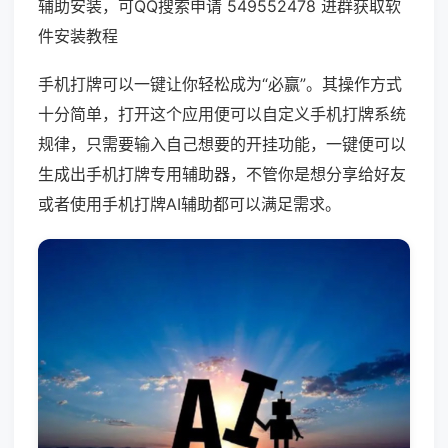
辅助安装，可QQ搜索申请 549552478 进群获取软
件安装教程
手机打牌可以一键让你轻松成为“必赢”。其操作方式
十分简单，打开这个应用便可以自定义手机打牌系统
规律，只需要输入自己想要的开挂功能，一键便可以
生成出手机打牌专用辅助器，不管你是想分享给好友
或者使用手机打牌AI辅助都可以满足需求。