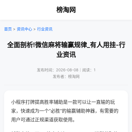
榜淘网
首页
>
资讯中心
>
行业资讯
全面剖析!微信麻将输赢规律_有人用挂-行
业资讯
发布时间：2026-08-08｜阅读：1
发布者：榜淘网
小程序打牌提高胜率辅助是一款可以让一直输的玩
家，快速成为一个“必胜”的输赢辅助神器，有需要的
用户可通过正规渠道获取使用。