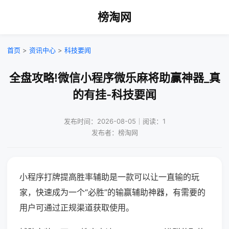
榜淘网
首页
>
资讯中心
>
科技要闻
全盘攻略!微信小程序微乐麻将助赢神器_真
的有挂-科技要闻
发布时间：2026-08-05｜阅读：1
发布者：榜淘网
小程序打牌提高胜率辅助是一款可以让一直输的玩
家，快速成为一个“必胜”的输赢辅助神器，有需要的
用户可通过正规渠道获取使用。