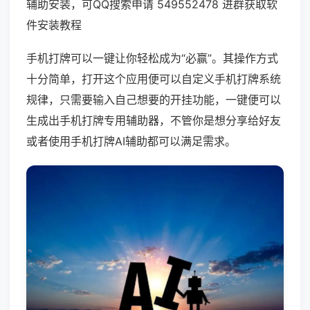
辅助安装，可QQ搜索申请 549552478 进群获取软
件安装教程
手机打牌可以一键让你轻松成为“必赢”。其操作方式
十分简单，打开这个应用便可以自定义手机打牌系统
规律，只需要输入自己想要的开挂功能，一键便可以
生成出手机打牌专用辅助器，不管你是想分享给好友
或者使用手机打牌AI辅助都可以满足需求。