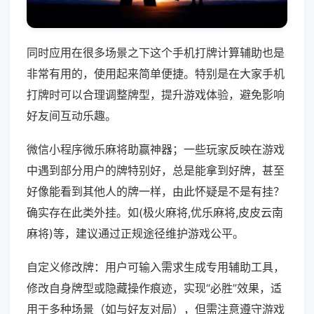
同时应用在很多场景之下这个手机打牌计算辅助也是
非常有用的，使用起来简单便捷。特别是在大家手机
打牌时可以合理调整牌型，提升游戏体验，避免影响
好友间互动乐趣。
微信小程序微乐麻将助赢神器；一些玩家反映在游戏
中遇到部分用户的牌特别好，总是能拿到好牌，甚至
好像能看到其他人的牌一样，由此怀疑是不是有挂？
确实存在此类外挂。如(极火麻将,优乐麻将,皮皮云南
麻将)等，建议通过正规途径维护游戏公平。
自定义修改牌：用户可输入需求生成专用辅助工具，
修改自身牌型或隐藏操作痕迹，实现“必胜”效果，适
用于多种场景（如与好友对局），但需注意遵守游戏