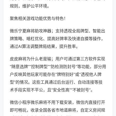
规则，维护公平环境。
聚焦相关游戏功能优势与特色！
微乐宁夏麻将助攻神器；支持透视全局牌型、智能出
牌策略、暗杠优化、提高好牌率及快速自摸等操作，
通过AI算法调整牌局结果，提升胜率。
皮皮麻将为什么老是输；用户可通过第三方软件实现
“随意选牌”“控制牌型”“防检测防封号”等功能，部分用
户反映其他玩家可能存在“牌特别好”或“透视他人牌
型”的情况。这些工具通过后台运行、自动连接等技
术手段实现不平公，且“安全性高”“不被封号”。
微信小程序微乐麻将不用下载安装，微信内直接打开
即可畅玩，收录全国各省市地道麻将，自定义房间规