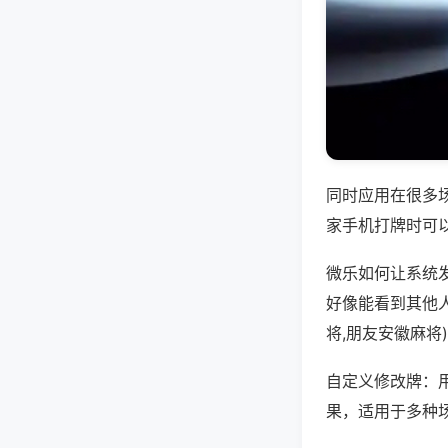
同时应用在很多
家手机打牌时可
微乐如何让系统
好像能看到其他
将,朋友安徽麻将
自定义修改牌：
果，适用于多种