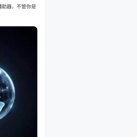
辅助器，不管你是