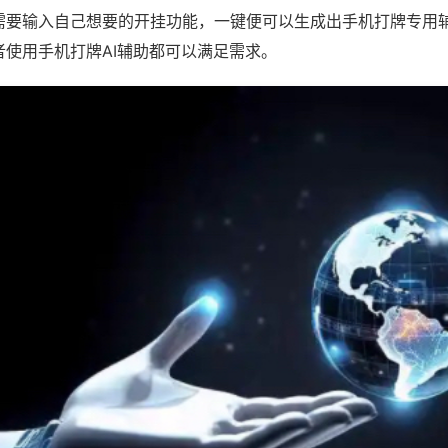
需要输入自己想要的开挂功能，一键便可以生成出手机打牌专用
者使用手机打牌AI辅助都可以满足需求。