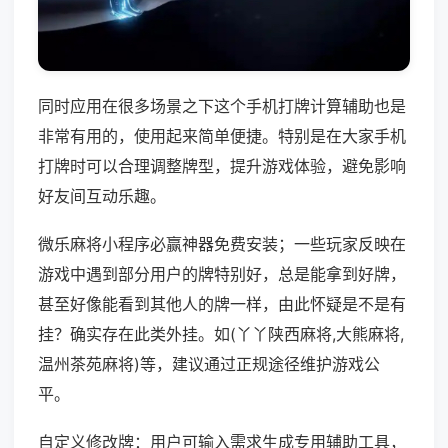
同时应用在很多场景之下这个手机打牌计算辅助也是
非常有用的，使用起来简单便捷。特别是在大家手机
打牌时可以合理调整牌型，提升游戏体验，避免影响
好友间互动乐趣。
微乐麻将小程序必赢神器免费安装；一些玩家反映在
游戏中遇到部分用户的牌特别好，总是能拿到好牌，
甚至好像能看到其他人的牌一样，由此怀疑是不是有
挂？确实存在此类外挂。如(丫丫陕西麻将,大熊麻将,
温州茶苑麻将)等，建议通过正规途径维护游戏公
平。
自定义修改牌：用户可输入需求生成专用辅助工具，