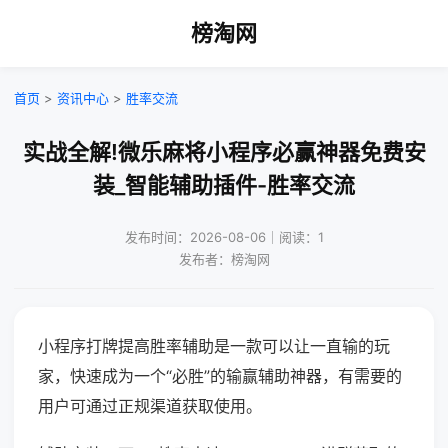
榜淘网
首页
>
资讯中心
>
胜率交流
实战全解!微乐麻将小程序必赢神器免费安
装_智能辅助插件-胜率交流
发布时间：2026-08-06｜阅读：1
发布者：榜淘网
小程序打牌提高胜率辅助是一款可以让一直输的玩
家，快速成为一个“必胜”的输赢辅助神器，有需要的
用户可通过正规渠道获取使用。