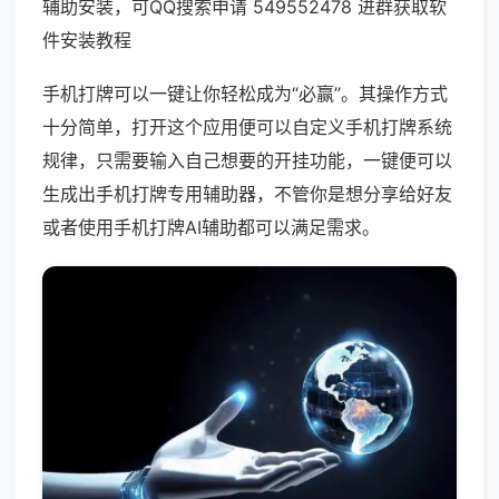
辅助安装，可QQ搜索申请 549552478 进群获取软
件安装教程
手机打牌可以一键让你轻松成为“必赢”。其操作方式
十分简单，打开这个应用便可以自定义手机打牌系统
规律，只需要输入自己想要的开挂功能，一键便可以
生成出手机打牌专用辅助器，不管你是想分享给好友
或者使用手机打牌AI辅助都可以满足需求。