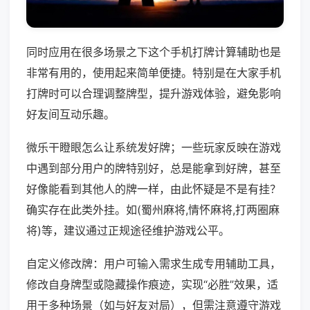
同时应用在很多场景之下这个手机打牌计算辅助也是
非常有用的，使用起来简单便捷。特别是在大家手机
打牌时可以合理调整牌型，提升游戏体验，避免影响
好友间互动乐趣。
微乐干瞪眼怎么让系统发好牌；一些玩家反映在游戏
中遇到部分用户的牌特别好，总是能拿到好牌，甚至
好像能看到其他人的牌一样，由此怀疑是不是有挂？
确实存在此类外挂。如(蜀州麻将,情怀麻将,打两圈麻
将)等，建议通过正规途径维护游戏公平。
自定义修改牌：用户可输入需求生成专用辅助工具，
修改自身牌型或隐藏操作痕迹，实现“必胜”效果，适
用于多种场景（如与好友对局），但需注意遵守游戏