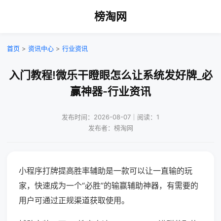
榜淘网
首页
>
资讯中心
>
行业资讯
入门教程!微乐干瞪眼怎么让系统发好牌_必
赢神器-行业资讯
发布时间：2026-08-07｜阅读：1
发布者：榜淘网
小程序打牌提高胜率辅助是一款可以让一直输的玩
家，快速成为一个“必胜”的输赢辅助神器，有需要的
用户可通过正规渠道获取使用。