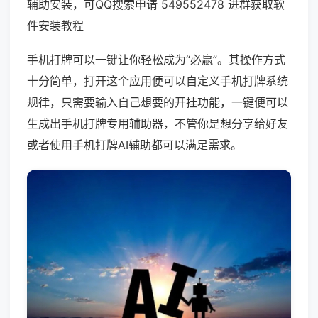
辅助安装，可QQ搜索申请 549552478 进群获取软
件安装教程
手机打牌可以一键让你轻松成为“必赢”。其操作方式
十分简单，打开这个应用便可以自定义手机打牌系统
规律，只需要输入自己想要的开挂功能，一键便可以
生成出手机打牌专用辅助器，不管你是想分享给好友
或者使用手机打牌AI辅助都可以满足需求。