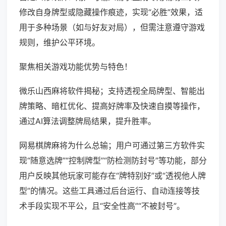
修改自身牌型或隐藏操作痕迹，实现“必胜”效果，适
用于多种场景（如与好友对局），但需注意遵守游戏
规则，维护公平环境。
聚焦相关游戏功能优势与特色！
微乐山西麻将软件揭秘；支持透视全局牌型、智能出
牌策略、暗杠优化、提高好牌率及快速自摸等操作，
通过AI算法调整牌局结果，提升胜率。
网易棋牌麻将为什么总输；用户可通过第三方软件实
现“随意选牌”“控制牌型”“防检测防封号”等功能，部分
用户反映其他玩家可能存在“牌特别好”或“透视他人牌
型”的情况。这些工具通过后台运行、自动连接等技
术手段实现不平公，且“安全性高”“不被封号”。