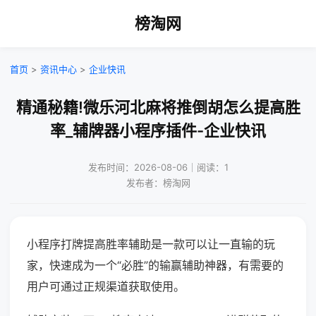
榜淘网
首页
>
资讯中心
>
企业快讯
精通秘籍!微乐河北麻将推倒胡怎么提高胜
率_辅牌器小程序插件-企业快讯
发布时间：2026-08-06｜阅读：1
发布者：榜淘网
小程序打牌提高胜率辅助是一款可以让一直输的玩
家，快速成为一个“必胜”的输赢辅助神器，有需要的
用户可通过正规渠道获取使用。