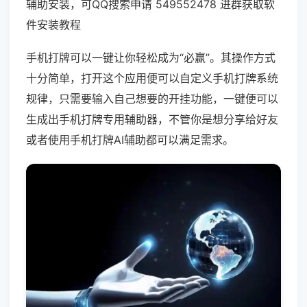
辅助安装，可QQ搜索申请 549552478 进群获取软
件安装教程
手机打牌可以一键让你轻松成为“必赢”。其操作方式
十分简单，打开这个应用便可以自定义手机打牌系统
规律，只需要输入自己想要的开挂功能，一键便可以
生成出手机打牌专用辅助器，不管你是想分享给好友
或者使用手机打牌AI辅助都可以满足需求。