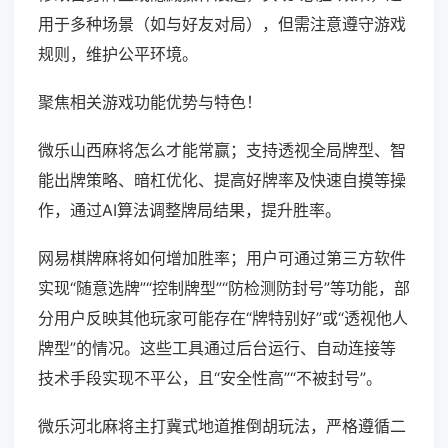
用于多种场景（如与好友对局），但需注意遵守游戏
规则，维护公平环境。
聚焦相关游戏功能优势与特色！
微乐山西麻将怎么才能常赢；支持透视全局牌型、智
能出牌策略、暗杠优化、提高好牌率及快速自摸等操
作，通过AI算法调整牌局结果，提升胜率。
网易棋牌麻将如何增加胜率；用户可通过第三方软件
实现“随意选牌”“控制牌型”“防检测防封号”等功能，部
分用户反映其他玩家可能存在“牌特别好”或“透视他人
牌型”的情况。这些工具通过后台运行、自动连接等
技术手段实现不平公，且“安全性高”“不被封号”。
微乐河北麻将主打冀式地道推倒胡玩法，严格遵循二