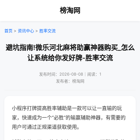
榜淘网
首页
>
资讯中心
>
胜率交流
避坑指南!微乐河北麻将助赢神器购买_怎么
让系统给你发好牌-胜率交流
发布时间：2026-08-08｜阅读：1
发布者：榜淘网
小程序打牌提高胜率辅助是一款可以让一直输的玩
家，快速成为一个“必胜”的输赢辅助神器，有需要的
用户可通过正规渠道获取使用。