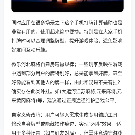
同时应用在很多场景之下这个手机打牌计算辅助也是
非常有用的，使用起来简单便捷。特别是在大家手机
打牌时可以合理调整牌型，提升游戏体验，避免影响
好友间互动乐趣。
微乐河北麻将自建房输赢规律；一些玩家反映在游戏
中遇到部分用户的牌特别好，总是能拿到好牌，甚至
好像能看到其他人的牌一样，由此怀疑是不是有挂？
确实存在此类外挂。如(大运河江苏麻将,元来麻将,元
来黄冈麻将)等，建议通过正规途径维护游戏公平。
自定义修改牌：用户可输入需求生成专用辅助工具，
修改自身牌型或隐藏操作痕迹，实现“必胜”效果，适
用于多种场景（如与好友对局），但需注意遵守游戏