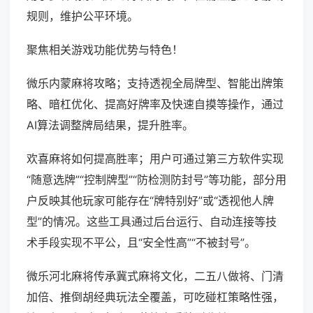
规则，维护公平环境。
聚焦相关游戏功能优势与特色！
微乐内蒙麻将攻略；支持透视全局牌型、智能出牌策
略、暗杠优化、提高好牌率及快速自摸等操作，通过
AI算法调整牌局结果，提升胜率。
欢喜麻将如何提高胜率；用户可通过第三方软件实现
“随意选牌”“控制牌型”“防检测防封号”等功能，部分用
户反映其他玩家可能存在“牌特别好”或“透视他人牌
型”的情况。这些工具通过后台运行、自动连接等技
术手段实现不平公，且“安全性高”“不被封号”。
微乐河北麻将传承冀式麻将文化，二五八做将、门清
加倍、推倒胡经典玩法全覆盖，可吃碰杠策略性强，