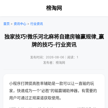
榜淘网
首页
>
资讯中心
>
行业资讯
独家技巧!微乐河北麻将自建房输赢规律_赢
牌的技巧-行业资讯
发布时间：2026-08-06｜阅读：1
发布者：榜淘网
小程序打牌提高胜率辅助是一款可以让一直输的玩
家，快速成为一个“必胜”的输赢辅助神器，有需要的
用户可通过正规渠道获取使用。