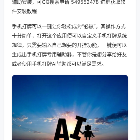
辅助安装，可QQ搜索申请 549552478 进群获取软
件安装教程
手机打牌可以一键让你轻松成为“必赢”。其操作方式
十分简单，打开这个应用便可以自定义手机打牌系统
规律，只需要输入自己想要的开挂功能，一键便可以
生成出手机打牌专用辅助器，不管你是想分享给好友
或者使用手机打牌AI辅助都可以满足需求。