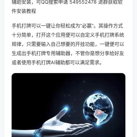
辅助安装，可QQ搜索申请 549552478 进群获取软
件安装教程
手机打牌可以一键让你轻松成为“必赢”。其操作方式
十分简单，打开这个应用便可以自定义手机打牌系统
规律，只需要输入自己想要的开挂功能，一键便可以
生成出手机打牌专用辅助器，不管你是想分享给好友
或者使用手机打牌AI辅助都可以满足需求。