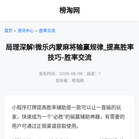
榜淘网
首页
>
资讯中心
>
胜率交流
局理深解!微乐内蒙麻将输赢规律_提高胜率
技巧-胜率交流
发布时间：2026-08-08｜阅读：1
发布者：榜淘网
小程序打牌提高胜率辅助是一款可以让一直输的玩
家，快速成为一个“必胜”的输赢辅助神器，有需要的
用户可通过正规渠道获取使用。