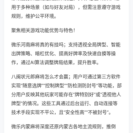
用于多种场景（如与好友对局），但需注意遵守游戏
规则，维护公平环境。
聚焦相关游戏功能优势与特色！
微乐河南麻将真的有挂吗；支持透视全局牌型、智能
出牌策略、暗杠优化、提高好牌率及快速自摸等操
作，通过AI算法调整牌局结果，提升胜率。
八闽状元郎麻将怎么才会赢；用户可通过第三方软件
实现“随意选牌”“控制牌型”“防检测防封号”等功能，部
分用户反映其他玩家可能存在“牌特别好”或“透视他人
牌型”的情况。这些工具通过后台运行、自动连接等
技术手段实现不平公，且“安全性高”“不被封号”。
微乐内蒙麻将深度还原内蒙古各地主流规则，推倒