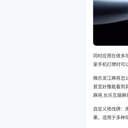
同时应用在很多
家手机打牌时可
微乐龙江麻将怎
甚至好像能看到
麻将,长乐互娱麻
自定义修改牌：
果，适用于多种