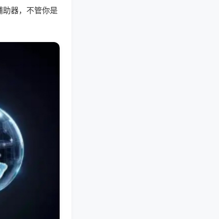
辅助器，不管你是