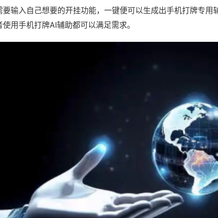
需要输入自己想要的开挂功能，一键便可以生成出手机打牌专用
者使用手机打牌AI辅助都可以满足需求。