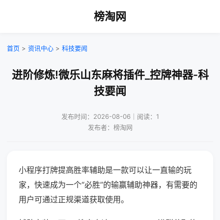
榜淘网
首页
>
资讯中心
>
科技要闻
进阶修炼!微乐山东麻将插件_控牌神器-科
技要闻
发布时间：2026-08-06｜阅读：1
发布者：榜淘网
小程序打牌提高胜率辅助是一款可以让一直输的玩
家，快速成为一个“必胜”的输赢辅助神器，有需要的
用户可通过正规渠道获取使用。