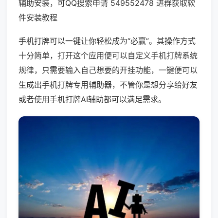
辅助安装，可QQ搜索申请 549552478 进群获取软
件安装教程
手机打牌可以一键让你轻松成为“必赢”。其操作方式
十分简单，打开这个应用便可以自定义手机打牌系统
规律，只需要输入自己想要的开挂功能，一键便可以
生成出手机打牌专用辅助器，不管你是想分享给好友
或者使用手机打牌AI辅助都可以满足需求。