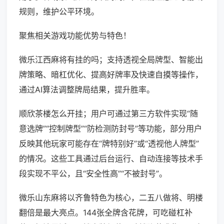
规则，维护公平环境。
聚焦相关游戏功能优势与特色！
微乐江西麻将有挂的吗；支持透视全局牌型、智能出
牌策略、暗杠优化、提高好牌率及快速自摸等操作，
通过AI算法调整牌局结果，提升胜率。
顺欣茶楼怎么开挂；用户可通过第三方软件实现“随
意选牌”“控制牌型”“防检测防封号”等功能，部分用户
反映其他玩家可能存在“牌特别好”或“透视他人牌型”
的情况。这些工具通过后台运行、自动连接等技术手
段实现不平公，且“安全性高”“不被封号”。
微乐山东麻将以齐鲁特色为核心，二五八做将、明楼
翻倍是最大亮点。144张全牌含花牌，可吃碰杠补