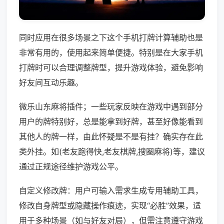
同时应用在很多场景之下这个手机打牌计算辅助也是
非常有用的，使用起来简单便捷。特别是在大家手机
打牌时可以合理调整牌型，提升游戏体验，避免影响
好友间互动乐趣。
微乐山东麻将插件；一些玩家反映在游戏中遇到部分
用户的牌特别好，总是能拿到好牌，甚至好像能看到
其他人的牌一样，由此怀疑是不是有挂？确实存在此
类外挂。如(老友跑得快,老友棋牌,搜圈麻将)等，建议
通过正规途径维护游戏公平。
自定义修改牌：用户可输入需求生成专用辅助工具，
修改自身牌型或隐藏操作痕迹，实现“必胜”效果，适
用于多种场景（如与好友对局），但需注意遵守游戏