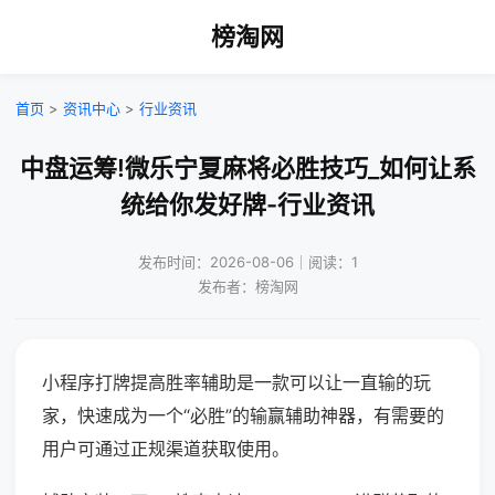
榜淘网
首页
>
资讯中心
>
行业资讯
中盘运筹!微乐宁夏麻将必胜技巧_如何让系
统给你发好牌-行业资讯
发布时间：2026-08-06｜阅读：1
发布者：榜淘网
小程序打牌提高胜率辅助是一款可以让一直输的玩
家，快速成为一个“必胜”的输赢辅助神器，有需要的
用户可通过正规渠道获取使用。