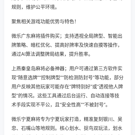
规则，维护公平环境。
聚焦相关游戏功能优势与特色！
微乐广东麻将插件购买；支持透视全局牌型、智能出
牌策略、暗杠优化、提高好牌率及快速自摸等操作，
通过AI算法调整牌局结果，提升胜率。
上燕秦皇岛麻将必备神器；用户可通过第三方软件实
现“随意选牌”“控制牌型”“防检测防封号”等功能，部分
用户反映其他玩家可能存在“牌特别好”或“透视他人牌
型”的情况。这些工具通过后台运行、自动连接等技
术手段实现不平公，且“安全性高”“不被封号”。
微乐宁夏麻将专为宁夏玩家打造，精准复刻银川、吴
忠、石嘴山等地规则。核心划水、捉鸟双玩法，划水