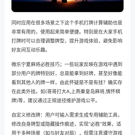
同时应用在很多场景之下这个手机打牌计算辅助也是
非常有用的，使用起来简单便捷。特别是在大家手机
打牌时可以合理调整牌型，提升游戏体验，避免影响
好友间互动乐趣。
微乐宁夏麻将必胜技巧；一些玩家反映在游戏中遇到
部分用户的牌特别好，总是能拿到好牌，甚至好像能
看到其他人的牌一样，由此怀疑是不是有挂？确实存
在此类外挂。如(哥哥打大A,上燕秦皇岛麻将,情怀棋
牌)等，建议通过正规途径维护游戏公平。
自定义修改牌：用户可输入需求生成专用辅助工具，
修改自身牌型或隐藏操作痕迹，实现“必胜”效果，适
用于多种场景（如与好友对局），但需注意遵守游戏