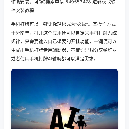
辅助安装，可QQ搜索申请 549552478 进群获取软
件安装教程
手机打牌可以一键让你轻松成为“必赢”。其操作方式
十分简单，打开这个应用便可以自定义手机打牌系统
规律，只需要输入自己想要的开挂功能，一键便可以
生成出手机打牌专用辅助器，不管你是想分享给好友
或者使用手机打牌AI辅助都可以满足需求。