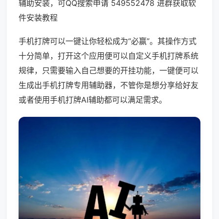
辅助安装，可QQ搜索申请 549552478 进群获取软
件安装教程
手机打牌可以一键让你轻松成为“必赢”。其操作方式
十分简单，打开这个应用便可以自定义手机打牌系统
规律，只需要输入自己想要的开挂功能，一键便可以
生成出手机打牌专用辅助器，不管你是想分享给好友
或者使用手机打牌AI辅助都可以满足需求。