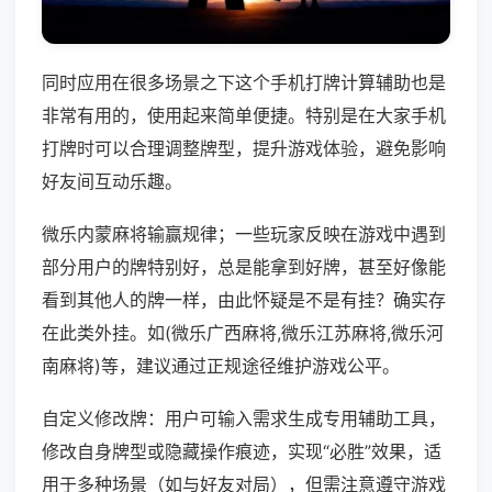
同时应用在很多场景之下这个手机打牌计算辅助也是
非常有用的，使用起来简单便捷。特别是在大家手机
打牌时可以合理调整牌型，提升游戏体验，避免影响
好友间互动乐趣。
微乐内蒙麻将输赢规律；一些玩家反映在游戏中遇到
部分用户的牌特别好，总是能拿到好牌，甚至好像能
看到其他人的牌一样，由此怀疑是不是有挂？确实存
在此类外挂。如(微乐广西麻将,微乐江苏麻将,微乐河
南麻将)等，建议通过正规途径维护游戏公平。
自定义修改牌：用户可输入需求生成专用辅助工具，
修改自身牌型或隐藏操作痕迹，实现“必胜”效果，适
用于多种场景（如与好友对局），但需注意遵守游戏