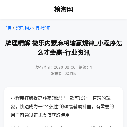
榜淘网
首页
>
资讯中心
>
行业资讯
牌理精解!微乐内蒙麻将输赢规律_小程序怎
么才会赢-行业资讯
发布时间：2026-08-06｜阅读：1
发布者：榜淘网
小程序打牌提高胜率辅助是一款可以让一直输的玩
家，快速成为一个“必胜”的输赢辅助神器，有需要的
用户可通过正规渠道获取使用。