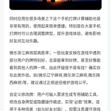
同时应用在很多场景之下这个手机打牌计算辅助也是
非常有用的，使用起来简单便捷。特别是在大家手机
打牌时可以合理调整牌型，提升游戏体验，避免影响
好友间互动乐趣。
微乐浙江麻将提高胜率；一些玩家反映在游戏中遇到
部分用户的牌特别好，总是能拿到好牌，甚至好像能
看到其他人的牌一样，由此怀疑是不是有挂？确实存
在此类外挂。如(微乐辽宁麻将,微乐浙江麻将,微乐陕
西麻将)等，建议通过正规途径维护游戏公平。
自定义修改牌：用户可输入需求生成专用辅助工具，
修改自身牌型或隐藏操作痕迹，实现“必胜”效果，适
用于多种场景（如与好友对局），但需注意遵守游戏