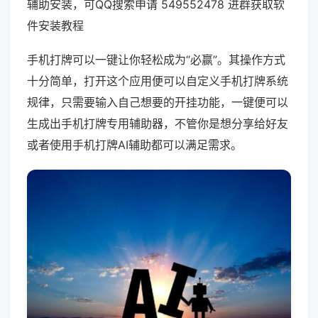
辅助安装，可QQ搜索申请 549552478 进群获取软
件安装教程
手机打牌可以一键让你轻松成为“必赢”。其操作方式
十分简单，打开这个应用便可以自定义手机打牌系统
规律，只需要输入自己想要的开挂功能，一键便可以
生成出手机打牌专用辅助器，不管你是想分享给好友
或者使用手机打牌AI辅助都可以满足需求。