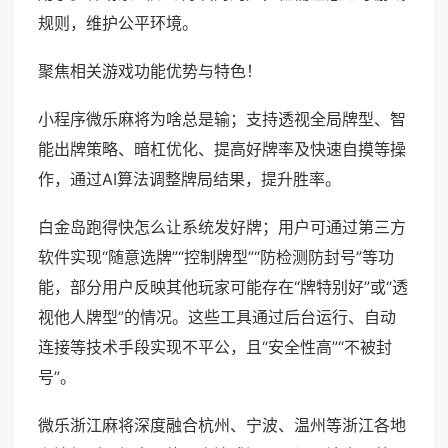
规则，维护公平环境。
聚焦相关游戏功能优势与特色！
小程序微乐麻将为啥总是输；支持透视全局牌型、智
能出牌策略、暗杠优化、提高好牌率及快速自摸等操
作，通过AI算法调整牌局结果，提升胜率。
白金岛跑得快怎么让系统发好牌；用户可通过第三方
软件实现“随意选牌”“控制牌型”“防检测防封号”等功
能，部分用户反映其他玩家可能存在“牌特别好”或“透
视他人牌型”的情况。这些工具通过后台运行、自动
连接等技术手段实现不平公，且“安全性高”“不被封
号”。
微乐浙江麻将深度融合杭州、宁波、温州等浙江各地