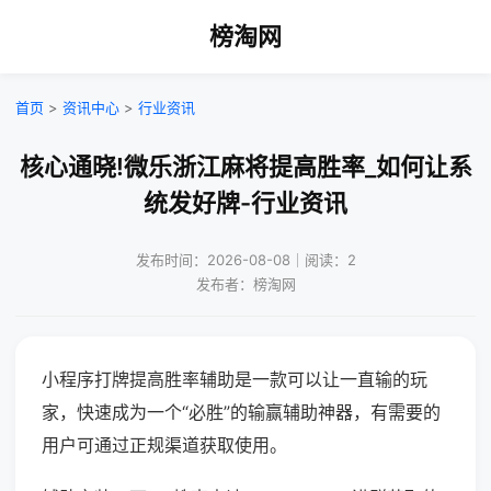
榜淘网
首页
>
资讯中心
>
行业资讯
核心通晓!微乐浙江麻将提高胜率_如何让系
统发好牌-行业资讯
发布时间：2026-08-08｜阅读：2
发布者：榜淘网
小程序打牌提高胜率辅助是一款可以让一直输的玩
家，快速成为一个“必胜”的输赢辅助神器，有需要的
用户可通过正规渠道获取使用。