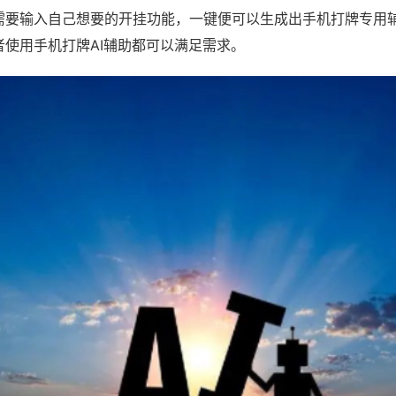
需要输入自己想要的开挂功能，一键便可以生成出手机打牌专用
者使用手机打牌AI辅助都可以满足需求。