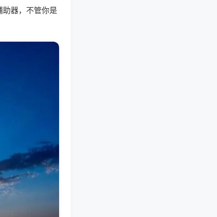
辅助器，不管你是