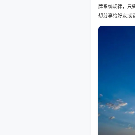
牌系统规律，只
想分享给好友或