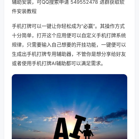
辅助安装，可QQ搜索申请 549552478 进群获取软
件安装教程
手机打牌可以一键让你轻松成为“必赢”。其操作方式
十分简单，打开这个应用便可以自定义手机打牌系统
规律，只需要输入自己想要的开挂功能，一键便可以
生成出手机打牌专用辅助器，不管你是想分享给好友
或者使用手机打牌AI辅助都可以满足需求。