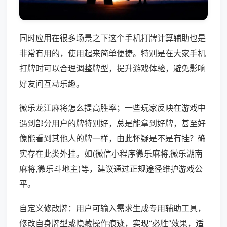
同时应用在很多场景之下这个手机打牌计算辅助也是
非常有用的，使用起来简单便捷。特别是在大家手机
打牌时可以合理调整牌型，提升游戏体验，避免影响
好友间互动乐趣。
微乐龙江麻将怎么提高胜率；一些玩家反映在游戏中
遇到部分用户的牌特别好，总是能拿到好牌，甚至好
像能看到其他人的牌一样，由此怀疑是不是有挂？确
实存在此类外挂。如(微信小程序微乐麻将,微乐湖南
麻将,微乐斗地主)等，建议通过正规途径维护游戏公
平。
自定义修改牌：用户可输入需求生成专用辅助工具，
修改自身牌型或隐藏操作痕迹，实现“必胜”效果，适