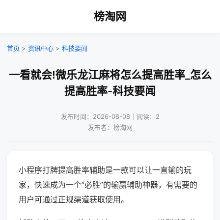
榜淘网
首页
>
资讯中心
>
科技要闻
一看就会!微乐龙江麻将怎么提高胜率_怎么
提高胜率-科技要闻
发布时间：2026-08-08｜阅读：2
发布者：榜淘网
小程序打牌提高胜率辅助是一款可以让一直输的玩
家，快速成为一个“必胜”的输赢辅助神器，有需要的
用户可通过正规渠道获取使用。