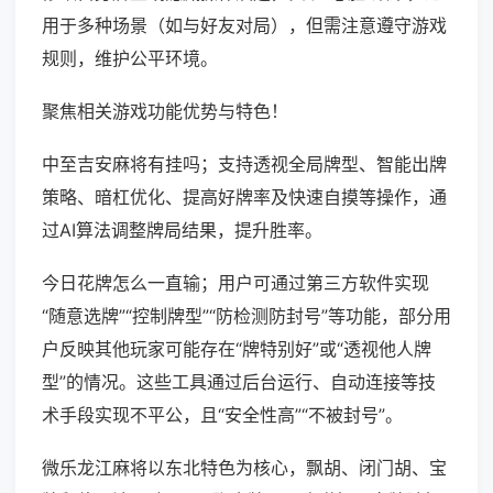
用于多种场景（如与好友对局），但需注意遵守游戏
规则，维护公平环境。
聚焦相关游戏功能优势与特色！
中至吉安麻将有挂吗；支持透视全局牌型、智能出牌
策略、暗杠优化、提高好牌率及快速自摸等操作，通
过AI算法调整牌局结果，提升胜率。
今日花牌怎么一直输；用户可通过第三方软件实现
“随意选牌”“控制牌型”“防检测防封号”等功能，部分用
户反映其他玩家可能存在“牌特别好”或“透视他人牌
型”的情况。这些工具通过后台运行、自动连接等技
术手段实现不平公，且“安全性高”“不被封号”。
微乐龙江麻将以东北特色为核心，飘胡、闭门胡、宝