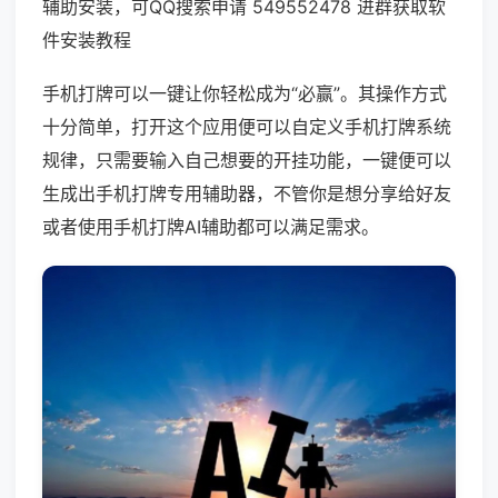
辅助安装，可QQ搜索申请 549552478 进群获取软
件安装教程
手机打牌可以一键让你轻松成为“必赢”。其操作方式
十分简单，打开这个应用便可以自定义手机打牌系统
规律，只需要输入自己想要的开挂功能，一键便可以
生成出手机打牌专用辅助器，不管你是想分享给好友
或者使用手机打牌AI辅助都可以满足需求。