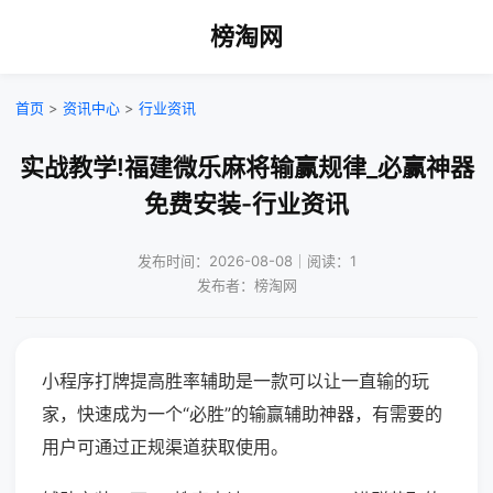
榜淘网
首页
>
资讯中心
>
行业资讯
实战教学!福建微乐麻将输赢规律_必赢神器
免费安装-行业资讯
发布时间：2026-08-08｜阅读：1
发布者：榜淘网
小程序打牌提高胜率辅助是一款可以让一直输的玩
家，快速成为一个“必胜”的输赢辅助神器，有需要的
用户可通过正规渠道获取使用。