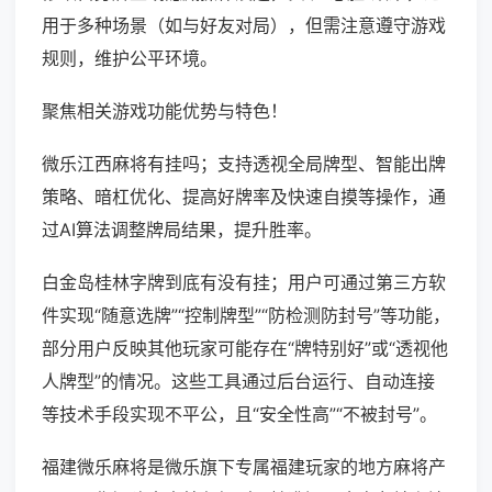
用于多种场景（如与好友对局），但需注意遵守游戏
规则，维护公平环境。
聚焦相关游戏功能优势与特色！
微乐江西麻将有挂吗；支持透视全局牌型、智能出牌
策略、暗杠优化、提高好牌率及快速自摸等操作，通
过AI算法调整牌局结果，提升胜率。
白金岛桂林字牌到底有没有挂；用户可通过第三方软
件实现“随意选牌”“控制牌型”“防检测防封号”等功能，
部分用户反映其他玩家可能存在“牌特别好”或“透视他
人牌型”的情况。这些工具通过后台运行、自动连接
等技术手段实现不平公，且“安全性高”“不被封号”。
福建微乐麻将是微乐旗下专属福建玩家的地方麻将产