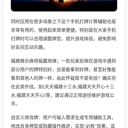
同时应用在很多场景之下这个手机打牌计算辅助也是
非常有用的，使用起来简单便捷。特别是在大家手机
打牌时可以合理调整牌型，提升游戏体验，避免影响
好友间互动乐趣。
福建微乐麻将输赢规律；一些玩家反映在游戏中遇到
部分用户的牌特别好，总是能拿到好牌，甚至好像能
看到其他人的牌一样，由此怀疑是不是有挂？确实存
在此类外挂。如(天天福建十三水,福建天天开心十三
水,福建天天开心)等，建议通过正规途径维护游戏公
平。
自定义修改牌：用户可输入需求生成专用辅助工具，
修改自身牌型或隐藏操作痕迹，实现“必胜”效果，适