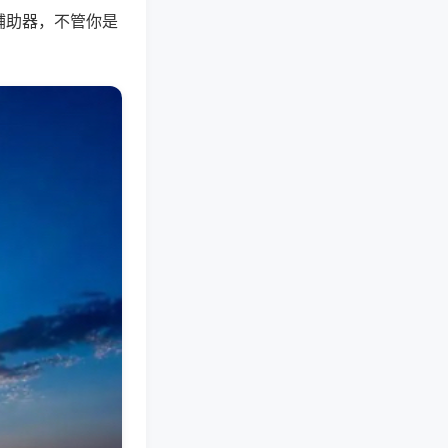
辅助器，不管你是