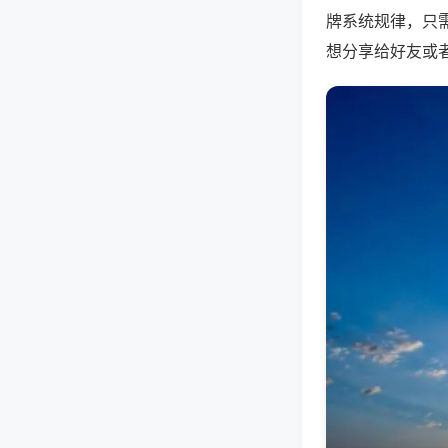
牌系统规律，只
想分享给好友或