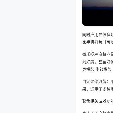
同时应用在很多
家手机打牌时可
微乐捉鸡麻将老
到好牌，甚至好
豆棋牌,牛郎棋牌
自定义修改牌：
果，适用于多种
聚焦相关游戏功