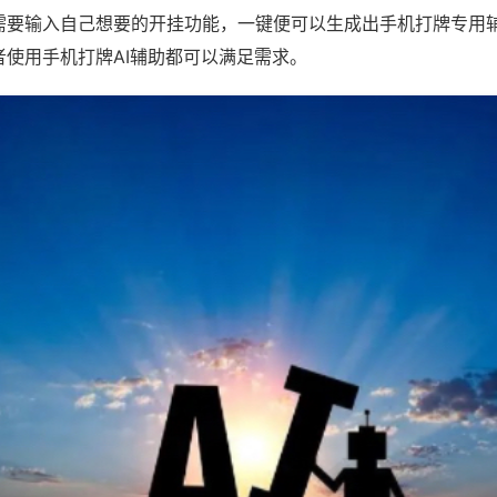
需要输入自己想要的开挂功能，一键便可以生成出手机打牌专用
者使用手机打牌AI辅助都可以满足需求。