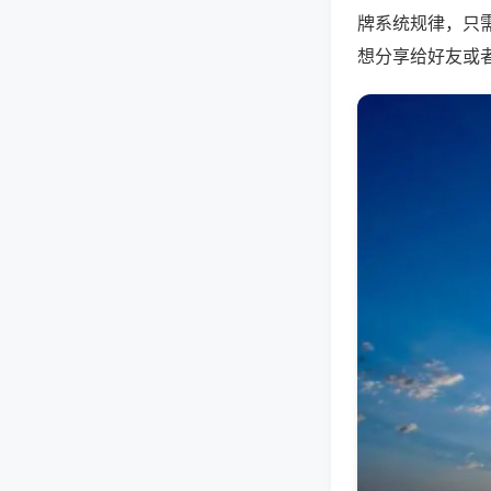
牌系统规律，只
想分享给好友或