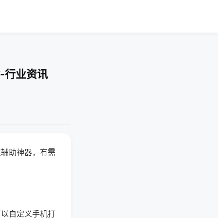
-行业资讯
赢辅助神器，有需
可以自定义手机打