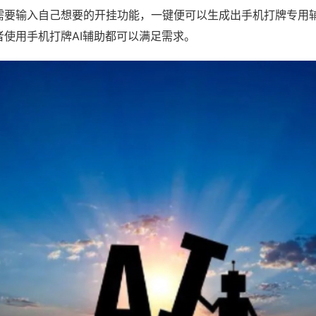
需要输入自己想要的开挂功能，一键便可以生成出手机打牌专用
者使用手机打牌AI辅助都可以满足需求。