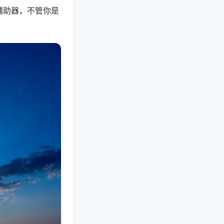
辅助器，不管你是