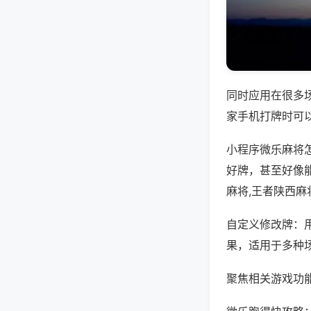
同时应用在很多
家手机打牌时可
小程序微乐麻将
好牌，甚至好像
麻将,王者陕西麻
自定义修改牌：
果，适用于多种
聚焦相关游戏功