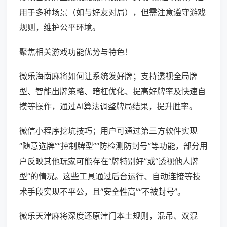
用于多种场景（如与好友对局），但需注意遵守游戏
规则，维护公平环境。
聚焦相关游戏功能优势与特色！
微乐海南麻将如何让系统发好牌；支持透视全局牌
型、智能出牌策略、暗杠优化、提高好牌率及快速自
摸等操作，通过AI算法调整牌局结果，提升胜率。
微信小程序挖坑技巧；用户可通过第三方软件实现
“随意选牌”“控制牌型”“防检测防封号”等功能，部分用
户反映其他玩家可能存在“牌特别好”或“透视他人牌
型”的情况。这些工具通过后台运行、自动连接等技
术手段实现不平公，且“安全性高”“不被封号”。
微乐天津麻将深度还原津门本土规则，混吊、双混