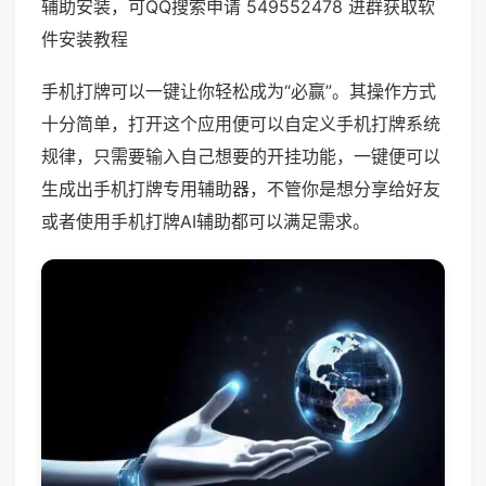
辅助安装，可QQ搜索申请 549552478 进群获取软
件安装教程
手机打牌可以一键让你轻松成为“必赢”。其操作方式
十分简单，打开这个应用便可以自定义手机打牌系统
规律，只需要输入自己想要的开挂功能，一键便可以
生成出手机打牌专用辅助器，不管你是想分享给好友
或者使用手机打牌AI辅助都可以满足需求。