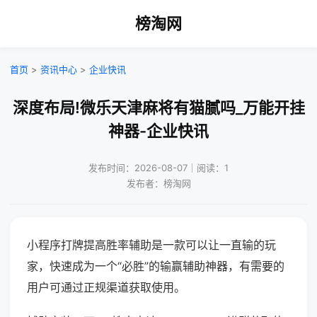
榜淘网
首页
>
资讯中心
>
企业快讯
深度布局!微乐天津麻将有猫腻吗_万能开挂
神器-企业快讯
发布时间：2026-08-07｜阅读：1
发布者：榜淘网
小程序打牌提高胜率辅助是一款可以让一直输的玩
家，快速成为一个“必胜”的输赢辅助神器，有需要的
用户可通过正规渠道获取使用。