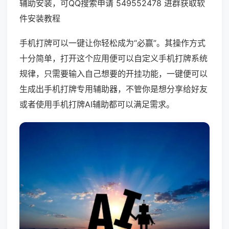
辅助安装，可QQ搜索申请 549552478 进群获取软
件安装教程
手机打牌可以一键让你轻松成为“必赢”。其操作方式
十分简单，打开这个应用便可以自定义手机打牌系统
规律，只需要输入自己想要的开挂功能，一键便可以
生成出手机打牌专用辅助器，不管你是想分享给好友
或者使用手机打牌AI辅助都可以满足需求。