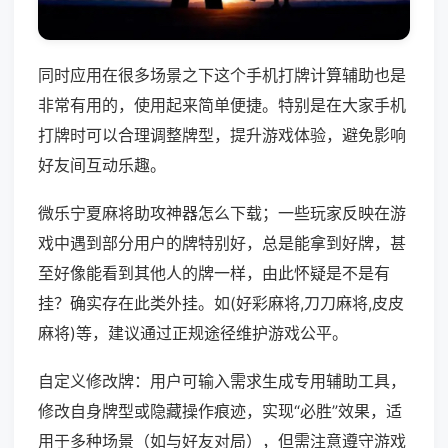
同时应用在很多场景之下这个手机打牌计算辅助也是
非常有用的，使用起来简单便捷。特别是在大家手机
打牌时可以合理调整牌型，提升游戏体验，避免影响
好友间互动乐趣。
微乐宁夏麻将助攻神器怎么下载；一些玩家反映在游
戏中遇到部分用户的牌特别好，总是能拿到好牌，甚
至好像能看到其他人的牌一样，由此怀疑是不是有
挂？确实存在此类外挂。如(好彩麻将,刀刀麻将,皮皮
麻将)等，建议通过正规途径维护游戏公平。
自定义修改牌：用户可输入需求生成专用辅助工具，
修改自身牌型或隐藏操作痕迹，实现“必胜”效果，适
用于多种场景（如与好友对局），但需注意遵守游戏