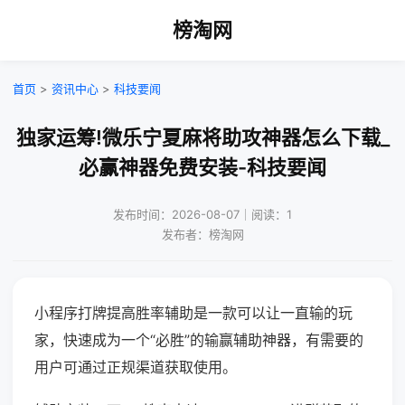
榜淘网
首页
>
资讯中心
>
科技要闻
独家运筹!微乐宁夏麻将助攻神器怎么下载_
必赢神器免费安装-科技要闻
发布时间：2026-08-07｜阅读：1
发布者：榜淘网
小程序打牌提高胜率辅助是一款可以让一直输的玩
家，快速成为一个“必胜”的输赢辅助神器，有需要的
用户可通过正规渠道获取使用。