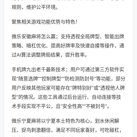
规则，维护公平环境。
聚焦相关游戏功能优势与特色！
微乐安徽麻将怎么赢；支持透视全局牌型、智能出牌
策略、暗杠优化、提高好牌率及快速自摸等操作，通
过AI算法调整牌局结果，提升胜率。
手机牌九出老千最新技术；用户可通过第三方软件实
现“随意选牌”“控制牌型”“防检测防封号”等功能，部分
用户反映其他玩家可能存在“牌特别好”或“透视他人牌
型”的情况。这些工具通过后台运行、自动连接等技
术手段实现不平公，且“安全性高”“不被封号”。
微乐宁夏麻将以宁夏本土特色为核心，划水休闲解
压、捉鸟刺激翻倍，满足不同玩家喜好，可吃碰杠，