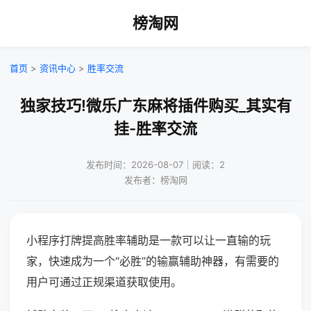
榜淘网
首页
>
资讯中心
>
胜率交流
独家技巧!微乐广东麻将插件购买_其实有
挂-胜率交流
发布时间：2026-08-07｜阅读：2
发布者：榜淘网
小程序打牌提高胜率辅助是一款可以让一直输的玩
家，快速成为一个“必胜”的输赢辅助神器，有需要的
用户可通过正规渠道获取使用。