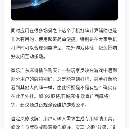
同时应用在很多场景之下这个手机打牌计算辅助也是
非常有用的，使用起来简单便捷。特别是在大家手机
打牌时可以合理调整牌型，提升游戏体验，避免影响
好友间互动乐趣。
微乐广东麻将插件购买；一些玩家反映在游戏中遇到
部分用户的牌特别好，总是能拿到好牌，甚至好像能
看到其他人的牌一样，由此怀疑是不是有挂？确实存
在此类外挂。如(92麻将,石城麻将,欢喜广西麻将)
等，建议通过正规途径维护游戏公平。
自定义修改牌：用户可输入需求生成专用辅助工具，
修改自身牌型或隐藏操作痕迹，实现“必胜”效果，适