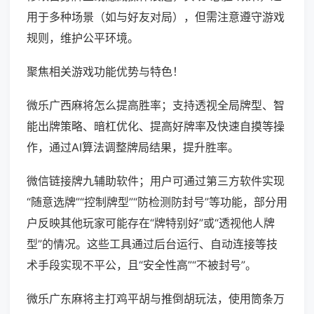
用于多种场景（如与好友对局），但需注意遵守游戏
规则，维护公平环境。
聚焦相关游戏功能优势与特色！
微乐广西麻将怎么提高胜率；支持透视全局牌型、智
能出牌策略、暗杠优化、提高好牌率及快速自摸等操
作，通过AI算法调整牌局结果，提升胜率。
微信链接牌九辅助软件；用户可通过第三方软件实现
“随意选牌”“控制牌型”“防检测防封号”等功能，部分用
户反映其他玩家可能存在“牌特别好”或“透视他人牌
型”的情况。这些工具通过后台运行、自动连接等技
术手段实现不平公，且“安全性高”“不被封号”。
微乐广东麻将主打鸡平胡与推倒胡玩法，使用筒条万